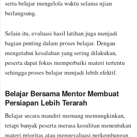
serta belajar mengelola waktu selama ujian
berlangsung.
Selain itu, evaluasi hasil latihan juga menjadi
bagian penting dalam proses belajar. Dengan
mengetahui kesalahan yang sering dilakukan,
peserta dapat fokus memperbaiki materi tertentu
sehingga proses belajar menjadi lebih efektif.
Belajar Bersama Mentor Membuat
Persiapan Lebih Terarah
Belajar secara mandiri memang memungkinkan,
tetapi banyak peserta merasa kesulitan menentukan
materi prioritas atau mengevaluasi perkembangan