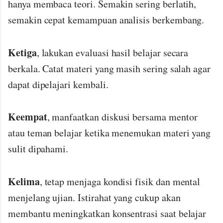
hanya membaca teori. Semakin sering berlatih,
semakin cepat kemampuan analisis berkembang.
Ketiga
, lakukan evaluasi hasil belajar secara
berkala. Catat materi yang masih sering salah agar
dapat dipelajari kembali.
Keempat
, manfaatkan diskusi bersama mentor
atau teman belajar ketika menemukan materi yang
sulit dipahami.
Kelima
, tetap menjaga kondisi fisik dan mental
menjelang ujian. Istirahat yang cukup akan
membantu meningkatkan konsentrasi saat belajar