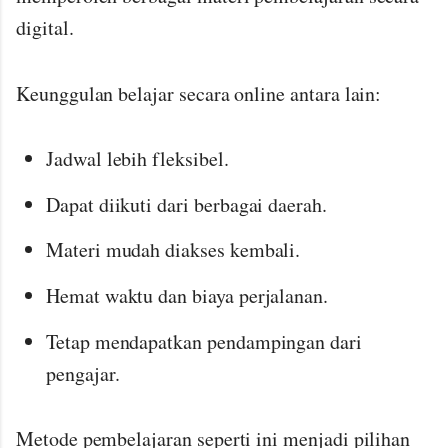
digital.
Keunggulan belajar secara online antara lain:
Jadwal lebih fleksibel.
Dapat diikuti dari berbagai daerah.
Materi mudah diakses kembali.
Hemat waktu dan biaya perjalanan.
Tetap mendapatkan pendampingan dari
pengajar.
Metode pembelajaran seperti ini menjadi pilihan