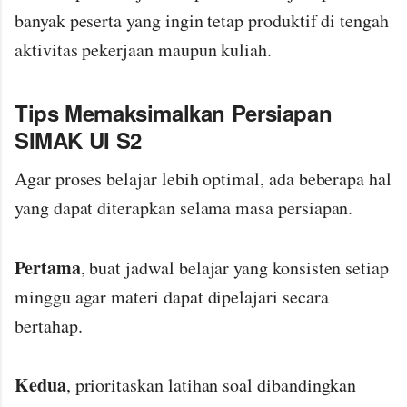
banyak peserta yang ingin tetap produktif di tengah
aktivitas pekerjaan maupun kuliah.
Tips Memaksimalkan Persiapan
SIMAK UI S2
Agar proses belajar lebih optimal, ada beberapa hal
yang dapat diterapkan selama masa persiapan.
Pertama
, buat jadwal belajar yang konsisten setiap
minggu agar materi dapat dipelajari secara
bertahap.
Kedua
, prioritaskan latihan soal dibandingkan