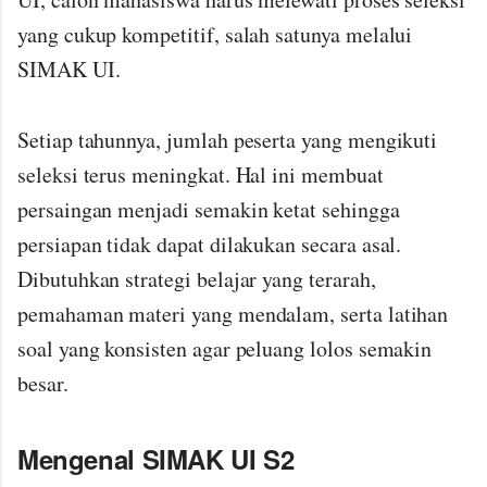
yang cukup kompetitif, salah satunya melalui
SIMAK UI.
Setiap tahunnya, jumlah peserta yang mengikuti
seleksi terus meningkat. Hal ini membuat
persaingan menjadi semakin ketat sehingga
persiapan tidak dapat dilakukan secara asal.
Dibutuhkan strategi belajar yang terarah,
pemahaman materi yang mendalam, serta latihan
soal yang konsisten agar peluang lolos semakin
besar.
Mengenal SIMAK UI S2