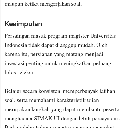
maupun ketika mengerjakan soal.
Kesimpulan
Persaingan masuk program magister Universitas
Indonesia tidak dapat dianggap mudah. Oleh
karena itu, persiapan yang matang menjadi
investasi penting untuk meningkatkan peluang
lolos seleksi.
Belajar secara konsisten, memperbanyak latihan
soal, serta memahami karakteristik ujian
merupakan langkah yang dapat membantu peserta
menghadapi SIMAK UI dengan lebih percaya diri.
Baik melalui belajar mandiri maupun mengikuti