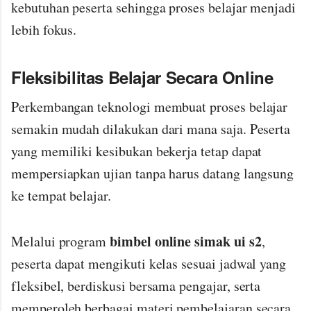
kebutuhan peserta sehingga proses belajar menjadi
lebih fokus.
Fleksibilitas Belajar Secara Online
Perkembangan teknologi membuat proses belajar
semakin mudah dilakukan dari mana saja. Peserta
yang memiliki kesibukan bekerja tetap dapat
mempersiapkan ujian tanpa harus datang langsung
ke tempat belajar.
bimbel online simak ui s2
Melalui program
,
peserta dapat mengikuti kelas sesuai jadwal yang
fleksibel, berdiskusi bersama pengajar, serta
memperoleh berbagai materi pembelajaran secara