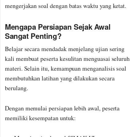
mengerjakan soal dengan batas waktu yang ketat.
Mengapa Persiapan Sejak Awal
Sangat Penting?
Belajar secara mendadak menjelang ujian sering
kali membuat peserta kesulitan menguasai seluruh
materi. Selain itu, kemampuan menganalisis soal
membutuhkan latihan yang dilakukan secara
berulang.
Dengan memulai persiapan lebih awal, peserta
memiliki kesempatan untuk: