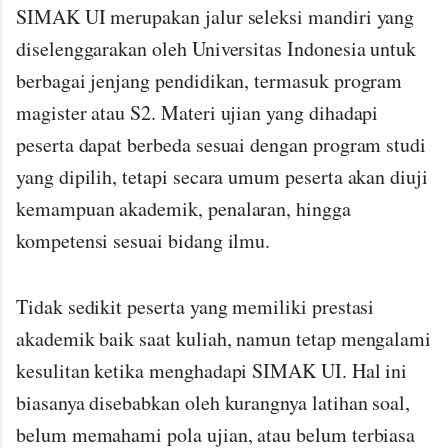
SIMAK UI merupakan jalur seleksi mandiri yang
diselenggarakan oleh Universitas Indonesia untuk
berbagai jenjang pendidikan, termasuk program
magister atau S2. Materi ujian yang dihadapi
peserta dapat berbeda sesuai dengan program studi
yang dipilih, tetapi secara umum peserta akan diuji
kemampuan akademik, penalaran, hingga
kompetensi sesuai bidang ilmu.
Tidak sedikit peserta yang memiliki prestasi
akademik baik saat kuliah, namun tetap mengalami
kesulitan ketika menghadapi SIMAK UI. Hal ini
biasanya disebabkan oleh kurangnya latihan soal,
belum memahami pola ujian, atau belum terbiasa