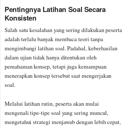
Pentingnya Latihan Soal Secara
Konsisten
Salah satu kesalahan yang sering dilakukan peserta
adalah terlalu banyak membaca teori tanpa
mengimbangi latihan soal. Padahal, keberhasilan
dalam ujian tidak hanya ditentukan oleh
pemahaman konsep, tetapi juga kemampuan
menerapkan konsep tersebut saat mengerjakan
soal.
Melalui latihan rutin, peserta akan mulai
mengenali tipe-tipe soal yang sering muncul,
mengetahui strategi menjawab dengan lebih cepat,