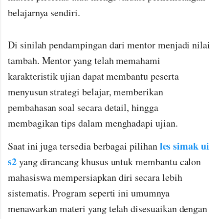
belajarnya sendiri.
Di sinilah pendampingan dari mentor menjadi nilai
tambah. Mentor yang telah memahami
karakteristik ujian dapat membantu peserta
menyusun strategi belajar, memberikan
pembahasan soal secara detail, hingga
membagikan tips dalam menghadapi ujian.
les simak ui
Saat ini juga tersedia berbagai pilihan
s2
yang dirancang khusus untuk membantu calon
mahasiswa mempersiapkan diri secara lebih
sistematis. Program seperti ini umumnya
menawarkan materi yang telah disesuaikan dengan