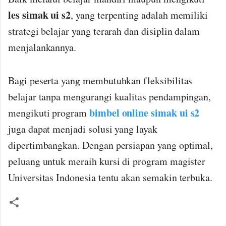
les simak ui s2
, yang terpenting adalah memiliki
strategi belajar yang terarah dan disiplin dalam
menjalankannya.
Bagi peserta yang membutuhkan fleksibilitas
belajar tanpa mengurangi kualitas pendampingan,
bimbel online simak ui s2
mengikuti program
juga dapat menjadi solusi yang layak
dipertimbangkan. Dengan persiapan yang optimal,
peluang untuk meraih kursi di program magister
Universitas Indonesia tentu akan semakin terbuka.