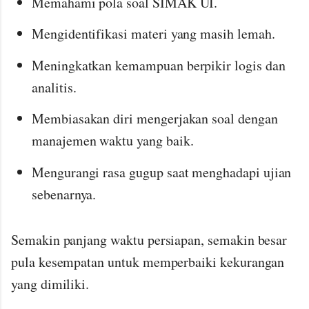
Memahami pola soal SIMAK UI.
Mengidentifikasi materi yang masih lemah.
Meningkatkan kemampuan berpikir logis dan
analitis.
Membiasakan diri mengerjakan soal dengan
manajemen waktu yang baik.
Mengurangi rasa gugup saat menghadapi ujian
sebenarnya.
Semakin panjang waktu persiapan, semakin besar
pula kesempatan untuk memperbaiki kekurangan
yang dimiliki.