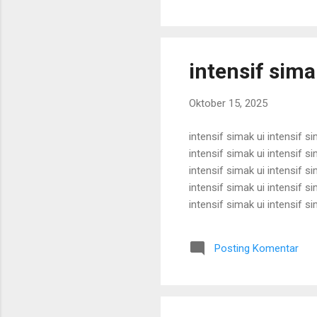
intensif sima
Oktober 15, 2025
intensif simak ui intensif si
intensif simak ui intensif si
intensif simak ui intensif si
intensif simak ui intensif si
intensif simak ui intensif si
intensif simak ui intensif si
intensif simak ui intensif si
Posting Komentar
intensif simak ui intensif si