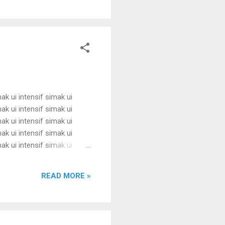
mak ui intensif simak ui
mak ui intensif simak ui
mak ui intensif simak ui
mak ui intensif simak ui
mak ui intensif simak ui
mak ui intensif simak ui
mak ui intensif simak ui
READ MORE »