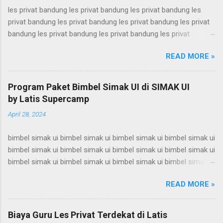
karantina ui karantina ui karantina ui karantina ui karantina ui
les privat bandung les privat bandung les privat bandung les
karantina ui karantina ui karantina ui karantina ui karantina ui
privat bandung les privat bandung les privat bandung les privat
karantina ui karantina ui karantina ui karantina ui karantina ui
bandung les privat bandung les privat bandung les privat
karantina ui karantina ui karantina ui karantina ui karantina ui
bandung les privat bandung les privat bandung les privat
karantina ui karantina ui karantina ui karantina ui karantina ui
READ MORE »
bandung les privat bandung les privat bandung les privat
karantina ui karant...
bandung les privat bandung les privat bandung les privat
bandung les privat bandung les privat bandung les privat
Program Paket Bimbel Simak UI di SIMAK UI
bandung les privat bandung les privat bandung les privat
by Latis Supercamp
bandung les privat bandung les privat bandung les privat
April 28, 2024
bandung les privat bandung les privat bandung les privat
bandung les privat bandung les privat bandung les privat
bimbel simak ui bimbel simak ui bimbel simak ui bimbel simak ui
bandung les privat bandung les privat bandung les privat
bimbel simak ui bimbel simak ui bimbel simak ui bimbel simak ui
bandung les privat bandung les privat bandung les privat
bimbel simak ui bimbel simak ui bimbel simak ui bimbel simak ui
bandung les privat bandung les privat bandung les privat
bimbel simak ui bimbel simak ui bimbel simak ui bimbel simak ui
bandung les privat bandung les privat bandung les privat
READ MORE »
bimbel simak ui bimbel simak ui bimbel simak ui bimbel simak ui
bandung les privat bandung les privat bandung les privat
bimbel simak ui bimbel simak ui bimbel simak ui bimbel simak ui
bandung les privat bandung ...
bimbel simak ui bimbel simak ui bimbel simak ui bimbel simak ui
Biaya Guru Les Privat Terdekat di Latis
bimbel simak ui bimbel simak ui bimbel simak ui bimbel simak ui