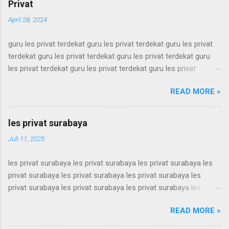
Privat
bimbel simak ui bimbel simak ui bimbel simak ui bimbel simak ui
April 28, 2024
bimbel simak ui bimbel simak ui bimbel simak ui bimbel simak ui
bimbel simak ui bimbel simak ui bimbel simak ui bimbel simak ui
guru les privat terdekat guru les privat terdekat guru les privat
bimbel simak ui bimbel simak ui bimbel simak ui bimbel simak ui
terdekat guru les privat terdekat guru les privat terdekat guru
bimbel simak ui bimbel simak ui bimbel simak ui bimbel simak ui
les privat terdekat guru les privat terdekat guru les privat
bimbel simak ui bimbel simak ui bimbel simak ui bimbel simak ui
terdekat guru les privat terdekat guru les privat terdekat guru
bimbel simak ui bimbel simak ui bimbel simak u...
READ MORE »
les privat terdekat guru les privat terdekat guru les privat
terdekat guru les privat terdekat guru les privat terdekat guru
les privat terdekat guru les privat terdekat guru les privat
les privat surabaya
terdekat guru les privat terdekat guru les privat terdekat guru
Juli 11, 2025
les privat terdekat guru les privat terdekat guru les privat
terdekat guru les privat terdekat guru les privat terdekat guru
les privat surabaya les privat surabaya les privat surabaya les
les privat terdekat guru les privat terdekat guru les privat
privat surabaya les privat surabaya les privat surabaya les
terdekat guru les privat terdekat guru les privat terdekat guru
privat surabaya les privat surabaya les privat surabaya les
les privat terdekat guru les privat terdekat guru les privat
privat surabaya les privat surabaya les privat surabaya les
terdekat guru les privat terdekat guru les privat terdekat guru
READ MORE »
privat surabaya les privat surabaya les privat surabaya les
les privat terdekat guru les privat terdekat guru les privat
privat surabaya les privat surabaya les privat surabaya les
terdekat guru les pri...