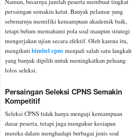
Namun, besarnya jumlah peserta membuat tingkat
persaingan semakin ketat. Banyak pelamar yang
sebenarnya memiliki kemampuan akademik baik,
tetapi belum memahami pola soal maupun strategi
mengerjakan ujian secara efektif. Oleh karena itu,
bimbel cpns
mengikuti
menjadi salah satu langkah
yang banyak dipilih untuk meningkatkan peluang
lolos seleksi.
Persaingan Seleksi CPNS Semakin
Kompetitif
Seleksi CPNS tidak hanya menguji kemampuan
dasar peserta, tetapi juga mengukur kesiapan
mereka dalam menghadapi berbagai jenis soal