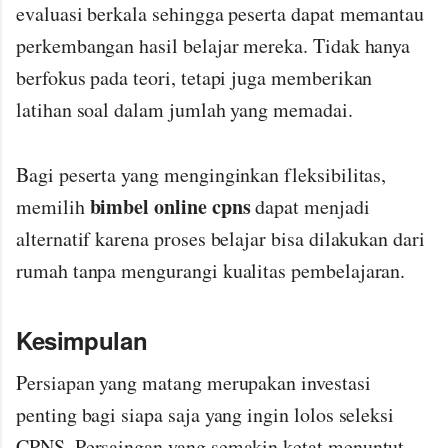
evaluasi berkala sehingga peserta dapat memantau
perkembangan hasil belajar mereka. Tidak hanya
berfokus pada teori, tetapi juga memberikan
latihan soal dalam jumlah yang memadai.
Bagi peserta yang menginginkan fleksibilitas,
bimbel online cpns
memilih
dapat menjadi
alternatif karena proses belajar bisa dilakukan dari
rumah tanpa mengurangi kualitas pembelajaran.
Kesimpulan
Persiapan yang matang merupakan investasi
penting bagi siapa saja yang ingin lolos seleksi
CPNS. Persaingan yang semakin ketat menuntut