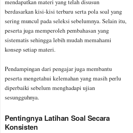
mendapatkan materi yang telah disusun
berdasarkan kisi-kisi terbaru serta pola soal yang
sering muncul pada seleksi sebelumnya. Selain itu,
peserta juga memperoleh pembahasan yang
sistematis sehingga lebih mudah memahami
konsep setiap materi.
Pendampingan dari pengajar juga membantu
peserta mengetahui kelemahan yang masih perlu
diperbaiki sebelum menghadapi ujian
sesungguhnya.
Pentingnya Latihan Soal Secara
Konsisten