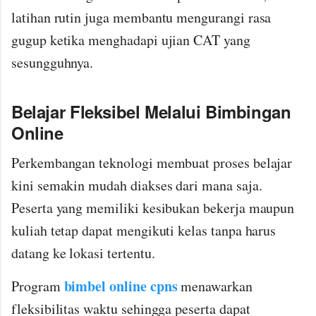
latihan rutin juga membantu mengurangi rasa
gugup ketika menghadapi ujian CAT yang
sesungguhnya.
Belajar Fleksibel Melalui Bimbingan
Online
Perkembangan teknologi membuat proses belajar
kini semakin mudah diakses dari mana saja.
Peserta yang memiliki kesibukan bekerja maupun
kuliah tetap dapat mengikuti kelas tanpa harus
datang ke lokasi tertentu.
bimbel online cpns
Program
menawarkan
fleksibilitas waktu sehingga peserta dapat