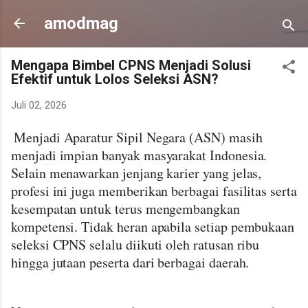
Langsung ke konten utama
amodmag
Mengapa Bimbel CPNS Menjadi Solusi
Efektif untuk Lolos Seleksi ASN?
Juli 02, 2026
Menjadi Aparatur Sipil Negara (ASN) masih
menjadi impian banyak masyarakat Indonesia.
Selain menawarkan jenjang karier yang jelas,
profesi ini juga memberikan berbagai fasilitas serta
kesempatan untuk terus mengembangkan
kompetensi. Tidak heran apabila setiap pembukaan
seleksi CPNS selalu diikuti oleh ratusan ribu
hingga jutaan peserta dari berbagai daerah.