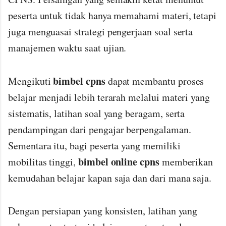
peserta untuk tidak hanya memahami materi, tetapi
juga menguasai strategi pengerjaan soal serta
manajemen waktu saat ujian.
bimbel cpns
Mengikuti
dapat membantu proses
belajar menjadi lebih terarah melalui materi yang
sistematis, latihan soal yang beragam, serta
pendampingan dari pengajar berpengalaman.
Sementara itu, bagi peserta yang memiliki
bimbel online cpns
mobilitas tinggi,
memberikan
kemudahan belajar kapan saja dan dari mana saja.
Dengan persiapan yang konsisten, latihan yang