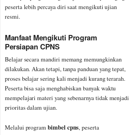
peserta lebih percaya diri saat mengikuti ujian
resmi.
Manfaat Mengikuti Program
Persiapan CPNS
Belajar secara mandiri memang memungkinkan
dilakukan. Akan tetapi, tanpa panduan yang tepat,
proses belajar sering kali menjadi kurang terarah.
Peserta bisa saja menghabiskan banyak waktu
mempelajari materi yang sebenarnya tidak menjadi
prioritas dalam ujian.
bimbel cpns
Melalui program
, peserta