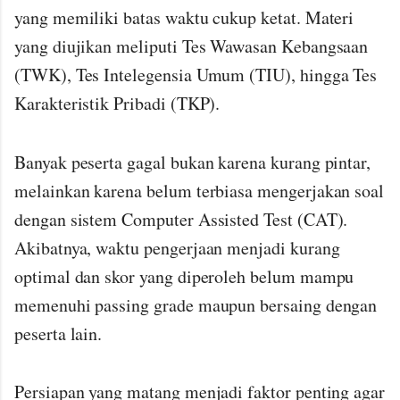
yang memiliki batas waktu cukup ketat. Materi
yang diujikan meliputi Tes Wawasan Kebangsaan
(TWK), Tes Intelegensia Umum (TIU), hingga Tes
Karakteristik Pribadi (TKP).
Banyak peserta gagal bukan karena kurang pintar,
melainkan karena belum terbiasa mengerjakan soal
dengan sistem Computer Assisted Test (CAT).
Akibatnya, waktu pengerjaan menjadi kurang
optimal dan skor yang diperoleh belum mampu
memenuhi passing grade maupun bersaing dengan
peserta lain.
Persiapan yang matang menjadi faktor penting agar