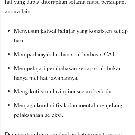
hal yang dapat diterapkan selama masa persiapan,
antara lain:
Menyusun jadwal belajar yang konsisten setiap
hari.
Memperbanyak latihan soal berbasis CAT.
Mempelajari pembahasan setiap soal, bukan
hanya melihat jawabannya.
Mengikuti simulasi ujian secara berkala.
Menjaga kondisi fisik dan mental menjelang
pelaksanaan seleksi.
Dengan disiplin menjalankan kebiasaan tersebut,