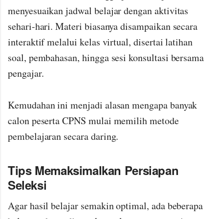
menyesuaikan jadwal belajar dengan aktivitas
sehari-hari. Materi biasanya disampaikan secara
interaktif melalui kelas virtual, disertai latihan
soal, pembahasan, hingga sesi konsultasi bersama
pengajar.
Kemudahan ini menjadi alasan mengapa banyak
calon peserta CPNS mulai memilih metode
pembelajaran secara daring.
Tips Memaksimalkan Persiapan
Seleksi
Agar hasil belajar semakin optimal, ada beberapa