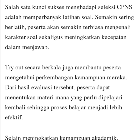
Salah satu kunci sukses menghadapi seleksi CPNS
adalah memperbanyak latihan soal. Semakin sering
berlatih, peserta akan semakin terbiasa mengenali
karakter soal sekaligus meningkatkan kecepatan
dalam menjawab.
Try out secara berkala juga membantu peserta
mengetahui perkembangan kemampuan mereka.
Dari hasil evaluasi tersebut, peserta dapat
menentukan materi mana yang perlu dipelajari
kembali sehingga proses belajar menjadi lebih
efektif.
Selain meningkatkan kemampuan akademik,