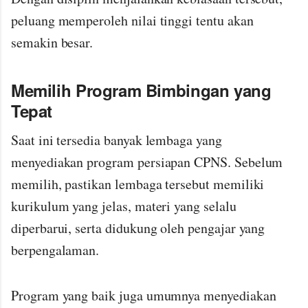
peluang memperoleh nilai tinggi tentu akan
semakin besar.
Memilih Program Bimbingan yang
Tepat
Saat ini tersedia banyak lembaga yang
menyediakan program persiapan CPNS. Sebelum
memilih, pastikan lembaga tersebut memiliki
kurikulum yang jelas, materi yang selalu
diperbarui, serta didukung oleh pengajar yang
berpengalaman.
Program yang baik juga umumnya menyediakan