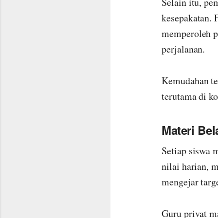
Selain itu, p
kesepakatan. F
memperoleh p
perjalanan.
Kemudahan te
terutama di ko
Materi Bel
Setiap siswa 
nilai harian,
mengejar targ
Guru privat m