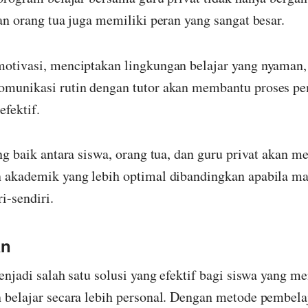
n orang tua juga memiliki peran yang sangat besar.
tivasi, menciptakan lingkungan belajar yang nyaman, 
munikasi rutin dengan tutor akan membantu proses pe
efektif.
g baik antara siswa, orang tua, dan guru privat akan m
akademik yang lebih optimal dibandingkan apabila m
ri-sendiri.
an
enjadi salah satu solusi yang efektif bagi siswa yang 
belajar secara lebih personal. Dengan metode pembela