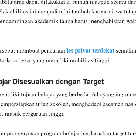
embelajaran dapat dilakukan di rumah maupun secara dar
leksibilitas ini menjadi nilai tambah karena siswa teta
endampingan akademik tanpa harus menghabiskan wak
les privat terdekat
rsebut membuat pencarian
semakin
ta-kota besar yang memiliki mobilitas tinggi.
ajar Disesuaikan dengan Target
memiliki tujuan belajar yang berbeda. Ada yang ingin 
 mempersiapkan ujian sekolah, menghadapi asesmen nasi
et masuk perguruan tinggi.
ampu menyusun program belajar berdasarkan target ter