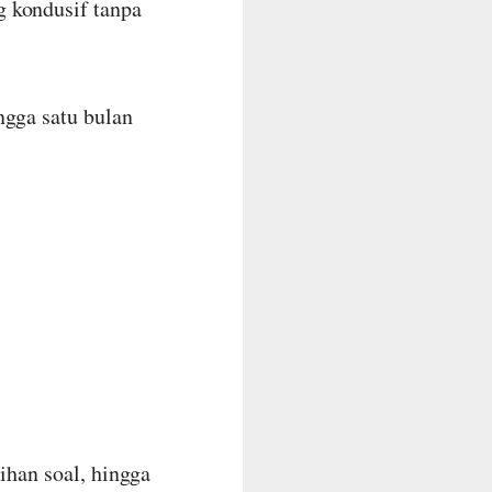
 kondusif tanpa
ngga satu bulan
ihan soal, hingga