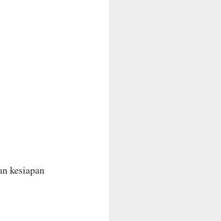
an kesiapan