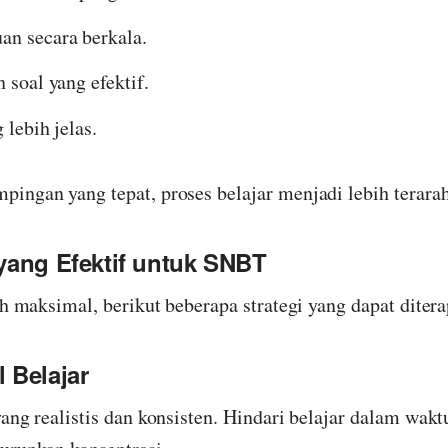
n secara berkala.
 soal yang efektif.
 lebih jelas.
ingan yang tepat, proses belajar menjadi lebih terarah
 yang Efektif untuk SNBT
ih maksimal, berikut beberapa strategi yang dapat diter
 Belajar
ang realistis dan konsisten. Hindari belajar dalam wakt