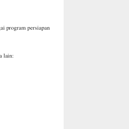
ai program persiapan
a lain: