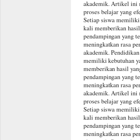
akademik. Artikel ini
proses belajar yang ef
Setiap siswa memiliki
kali memberikan hasi
pendampingan yang te
meningkatkan rasa per
akademik. Pendidikan 
memiliki kebutuhan ya
memberikan hasil yan
pendampingan yang te
meningkatkan rasa per
akademik. Artikel ini