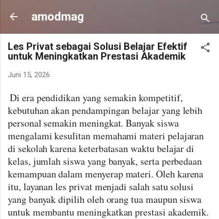
Langsung ke konten utama
amodmag
Les Privat sebagai Solusi Belajar Efektif
untuk Meningkatkan Prestasi Akademik
Juni 15, 2026
Di era pendidikan yang semakin kompetitif,
kebutuhan akan pendampingan belajar yang lebih
personal semakin meningkat. Banyak siswa
mengalami kesulitan memahami materi pelajaran
di sekolah karena keterbatasan waktu belajar di
kelas, jumlah siswa yang banyak, serta perbedaan
kemampuan dalam menyerap materi. Oleh karena
itu, layanan les privat menjadi salah satu solusi
yang banyak dipilih oleh orang tua maupun siswa
untuk membantu meningkatkan prestasi akademik.