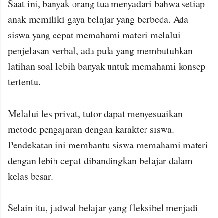
Saat ini, banyak orang tua menyadari bahwa setiap
anak memiliki gaya belajar yang berbeda. Ada
siswa yang cepat memahami materi melalui
penjelasan verbal, ada pula yang membutuhkan
latihan soal lebih banyak untuk memahami konsep
tertentu.
Melalui les privat, tutor dapat menyesuaikan
metode pengajaran dengan karakter siswa.
Pendekatan ini membantu siswa memahami materi
dengan lebih cepat dibandingkan belajar dalam
kelas besar.
Selain itu, jadwal belajar yang fleksibel menjadi