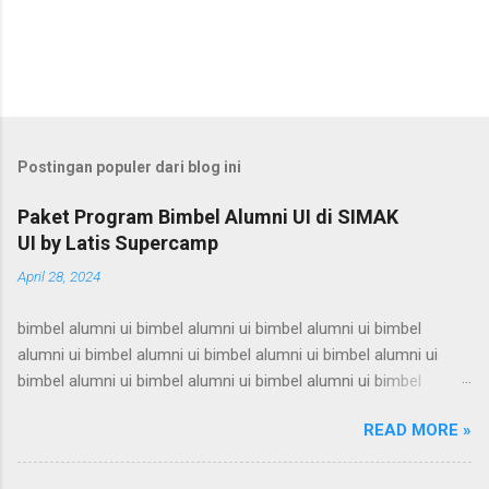
Postingan populer dari blog ini
Paket Program Bimbel Alumni UI di SIMAK
UI by Latis Supercamp
April 28, 2024
bimbel alumni ui bimbel alumni ui bimbel alumni ui bimbel
alumni ui bimbel alumni ui bimbel alumni ui bimbel alumni ui
bimbel alumni ui bimbel alumni ui bimbel alumni ui bimbel
alumni ui bimbel alumni ui bimbel alumni ui bimbel alumni ui
READ MORE »
bimbel alumni ui bimbel alumni ui bimbel alumni ui bimbel
alumni ui bimbel alumni ui bimbel alumni ui bimbel alumni ui
bimbel alumni ui bimbel alumni ui bimbel alumni ui bimbel