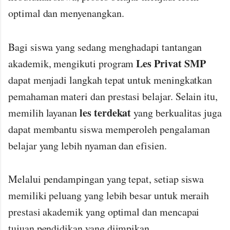
optimal dan menyenangkan.
Bagi siswa yang sedang menghadapi tantangan
Les Privat SMP
akademik, mengikuti program
dapat menjadi langkah tepat untuk meningkatkan
pemahaman materi dan prestasi belajar. Selain itu,
les terdekat
memilih layanan
yang berkualitas juga
dapat membantu siswa memperoleh pengalaman
belajar yang lebih nyaman dan efisien.
Melalui pendampingan yang tepat, setiap siswa
memiliki peluang yang lebih besar untuk meraih
prestasi akademik yang optimal dan mencapai
tujuan pendidikan yang diimpikan.