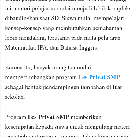
ini, materi pelajaran mulai menjadi lebih kompleks
dibandingkan saat SD. Siswa mulai mempelajari
konsep-konsep yang membutuhkan pemahaman
lebih mendalam, terutama pada mata pelajaran
Matematika, IPA, dan Bahasa Inggris.
Karena itu, banyak orang tua mulai
Les Privat SMP
mempertimbangkan program
sebagai bentuk pendampingan tambahan di luar
sekolah.
Les Privat SMP
Program
memberikan
kesempatan kepada siswa untuk mengulang materi
yang belum dipahami, memperdalam konsep yang