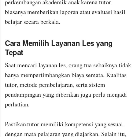
perkembangan akademik anak karena tutor
biasanya memberikan laporan atau evaluasi hasil
belajar secara berkala.
Cara Memilih Layanan Les yang
Tepat
Saat mencari layanan les, orang tua sebaiknya tidak
hanya mempertimbangkan biaya semata. Kualitas
tutor, metode pembelajaran, serta sistem
pendampingan yang diberikan juga perlu menjadi
perhatian.
Pastikan tutor memiliki kompetensi yang sesuai
dengan mata pelajaran yang diajarkan. Selain itu,