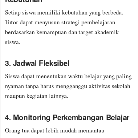
Setiap siswa memiliki kebutuhan yang berbeda.
Tutor dapat menyusun strategi pembelajaran
berdasarkan kemampuan dan target akademik
siswa.
3. Jadwal Fleksibel
Siswa dapat menentukan waktu belajar yang paling
nyaman tanpa harus mengganggu aktivitas sekolah
maupun kegiatan lainnya.
4. Monitoring Perkembangan Belajar
Orang tua dapat lebih mudah memantau