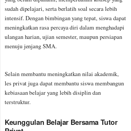
sudah dipelajari, serta berlatih soal secara lebih
intensif. Dengan bimbingan yang tepat, siswa dapat
meningkatkan rasa percaya diri dalam menghadapi
ulangan harian, ujian semester, maupun persiapan
menuju jenjang SMA.
Selain membantu meningkatkan nilai akademik,
les privat juga dapat membantu siswa membangun
kebiasaan belajar yang lebih disiplin dan
terstruktur.
Keunggulan Belajar Bersama Tutor
Privat