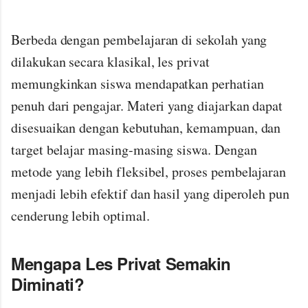
Berbeda dengan pembelajaran di sekolah yang
dilakukan secara klasikal, les privat
memungkinkan siswa mendapatkan perhatian
penuh dari pengajar. Materi yang diajarkan dapat
disesuaikan dengan kebutuhan, kemampuan, dan
target belajar masing-masing siswa. Dengan
metode yang lebih fleksibel, proses pembelajaran
menjadi lebih efektif dan hasil yang diperoleh pun
cenderung lebih optimal.
Mengapa Les Privat Semakin
Diminati?