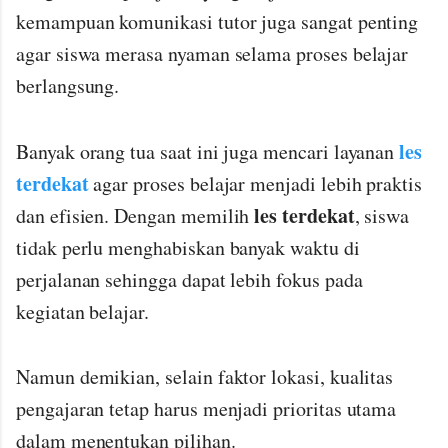
kemampuan komunikasi tutor juga sangat penting
agar siswa merasa nyaman selama proses belajar
berlangsung.
les
Banyak orang tua saat ini juga mencari layanan
terdekat
agar proses belajar menjadi lebih praktis
les terdekat
dan efisien. Dengan memilih
, siswa
tidak perlu menghabiskan banyak waktu di
perjalanan sehingga dapat lebih fokus pada
kegiatan belajar.
Namun demikian, selain faktor lokasi, kualitas
pengajaran tetap harus menjadi prioritas utama
dalam menentukan pilihan.