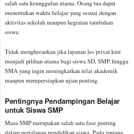
salah satu keunggulan utama. Orang tua dapat
menentukan waktu belajar yang sesuai dengan
aktivitas sekolah maupun kegiatan tambahan
siswa.
Tidak mengherankan jika layanan les privat kini
menjadi pilihan utama bagi siswa SD, SMP, hingga
SMA yang ingin meningkatkan nilai akademik
maupun mempersiapkan ujian penting.
Pentingnya Pendampingan Belajar
untuk Siswa SMP
Masa SMP merupakan salah satu fase penting
dalam perjalanan pendidikan siswa. Pada jenjang