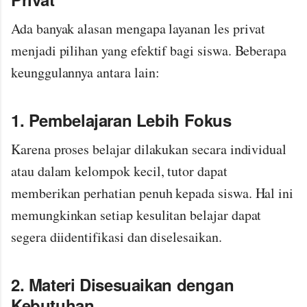
Ada banyak alasan mengapa layanan les privat
menjadi pilihan yang efektif bagi siswa. Beberapa
keunggulannya antara lain:
1. Pembelajaran Lebih Fokus
Karena proses belajar dilakukan secara individual
atau dalam kelompok kecil, tutor dapat
memberikan perhatian penuh kepada siswa. Hal ini
memungkinkan setiap kesulitan belajar dapat
segera diidentifikasi dan diselesaikan.
2. Materi Disesuaikan dengan
Kebutuhan