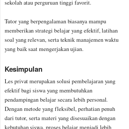
sekolah atau perguruan tinggi favorit.
Tutor yang berpengalaman biasanya mampu
memberikan strategi belajar yang efektif, latihan
soal yang relevan, serta teknik manajemen waktu
yang baik saat mengerjakan ujian.
Kesimpulan
Les privat merupakan solusi pembelajaran yang
efektif bagi siswa yang membutuhkan
pendampingan belajar secara lebih personal.
Dengan metode yang fleksibel, perhatian penuh
dari tutor, serta materi yang disesuaikan dengan
kebutuhan siswa, proses belajar menjadi lebih