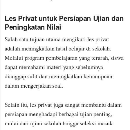
Les Privat untuk Persiapan Ujian dan
Peningkatan Nilai
Salah satu tujuan utama mengikuti les privat
adalah meningkatkan hasil belajar di sekolah.
Melalui program pembelajaran yang terarah, siswa
dapat memahami materi yang sebelumnya
dianggap sulit dan meningkatkan kemampuan
dalam mengerjakan soal.
Selain itu, les privat juga sangat membantu dalam
persiapan menghadapi berbagai ujian penting,
mulai dari ujian sekolah hingga seleksi masuk