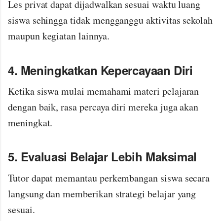
Les privat dapat dijadwalkan sesuai waktu luang
siswa sehingga tidak mengganggu aktivitas sekolah
maupun kegiatan lainnya.
4. Meningkatkan Kepercayaan Diri
Ketika siswa mulai memahami materi pelajaran
dengan baik, rasa percaya diri mereka juga akan
meningkat.
5. Evaluasi Belajar Lebih Maksimal
Tutor dapat memantau perkembangan siswa secara
langsung dan memberikan strategi belajar yang
sesuai.