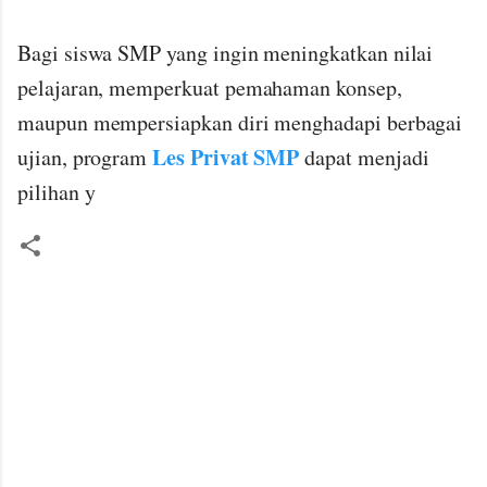
Bagi siswa SMP yang ingin meningkatkan nilai
pelajaran, memperkuat pemahaman konsep,
maupun mempersiapkan diri menghadapi berbagai
Les Privat SMP
ujian, program
dapat menjadi
pilihan y
K
o
m
e
n
t
a