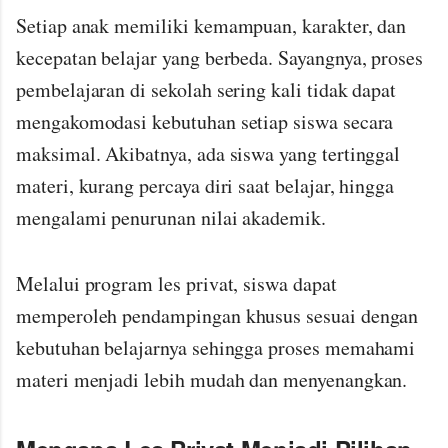
Setiap anak memiliki kemampuan, karakter, dan
kecepatan belajar yang berbeda. Sayangnya, proses
pembelajaran di sekolah sering kali tidak dapat
mengakomodasi kebutuhan setiap siswa secara
maksimal. Akibatnya, ada siswa yang tertinggal
materi, kurang percaya diri saat belajar, hingga
mengalami penurunan nilai akademik.
Melalui program les privat, siswa dapat
memperoleh pendampingan khusus sesuai dengan
kebutuhan belajarnya sehingga proses memahami
materi menjadi lebih mudah dan menyenangkan.