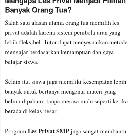
Mengapa Les Privat Menjadi Pilihan
Banyak Orang Tua?
Salah satu alasan utama orang tua memilih les
privat adalah karena sistem pembelajaran yang
lebih fleksibel. Tutor dapat menyesuaikan metode
mengajar berdasarkan kemampuan dan gaya
belajar siswa.
Selain itu, siswa juga memiliki kesempatan lebih
banyak untuk bertanya mengenai materi yang
belum dipahami tanpa merasa malu seperti ketika
berada di kelas besar.
Les Privat SMP
Program
juga sangat membantu