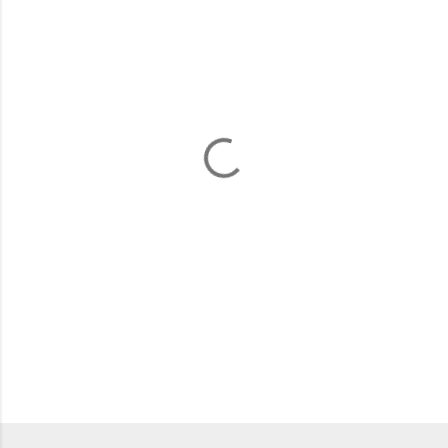
m
e
n
t
a
r