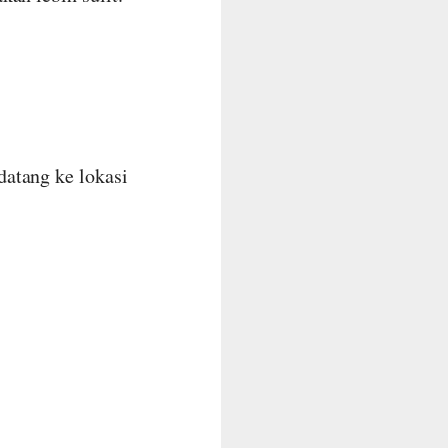
atang ke lokasi