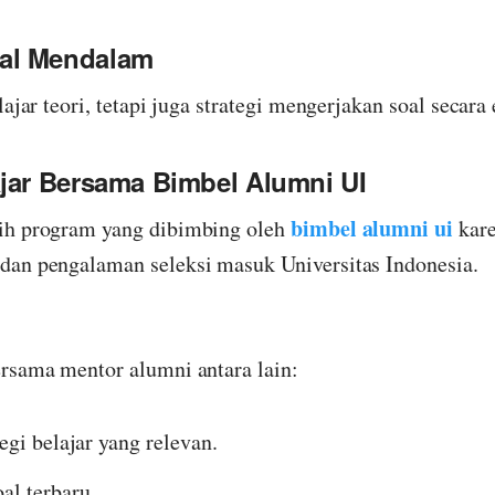
al Mendalam
ajar teori, tetapi juga strategi mengerjakan soal secara 
jar Bersama Bimbel Alumni UI
bimbel alumni ui
ih program yang dibimbing oleh
kare
dan pengalaman seleksi masuk Universitas Indonesia.
rsama mentor alumni antara lain:
gi belajar yang relevan.
l terbaru.