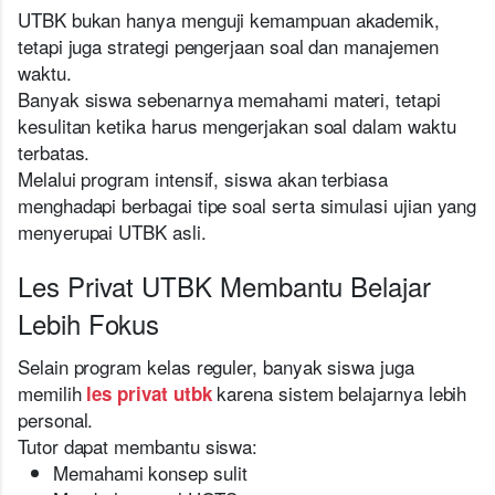
UTBK bukan hanya menguji kemampuan akademik,
tetapi juga strategi pengerjaan soal dan manajemen
waktu.
Banyak siswa sebenarnya memahami materi, tetapi
kesulitan ketika harus mengerjakan soal dalam waktu
terbatas.
Melalui program intensif, siswa akan terbiasa
menghadapi berbagai tipe soal serta simulasi ujian yang
menyerupai UTBK asli.
Les Privat UTBK Membantu Belajar
Lebih Fokus
Selain program kelas reguler, banyak siswa juga
memilih
karena sistem belajarnya lebih
les privat utbk
personal.
Tutor dapat membantu siswa:
Memahami konsep sulit