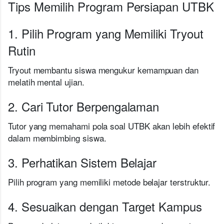
Tips Memilih Program Persiapan UTBK
1. Pilih Program yang Memiliki Tryout
Rutin
Tryout membantu siswa mengukur kemampuan dan
melatih mental ujian.
2. Cari Tutor Berpengalaman
Tutor yang memahami pola soal UTBK akan lebih efektif
dalam membimbing siswa.
3. Perhatikan Sistem Belajar
Pilih program yang memiliki metode belajar terstruktur.
4. Sesuaikan dengan Target Kampus