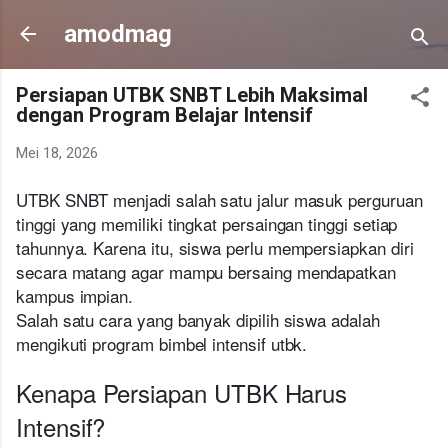
Langsung ke konten utama
amodmag
Persiapan UTBK SNBT Lebih Maksimal
dengan Program Belajar Intensif
Mei 18, 2026
UTBK SNBT menjadi salah satu jalur masuk perguruan
tinggi yang memiliki tingkat persaingan tinggi setiap
tahunnya. Karena itu, siswa perlu mempersiapkan diri
secara matang agar mampu bersaing mendapatkan
kampus impian.
Salah satu cara yang banyak dipilih siswa adalah
mengikuti program bimbel intensif utbk.
Kenapa Persiapan UTBK Harus
Intensif?