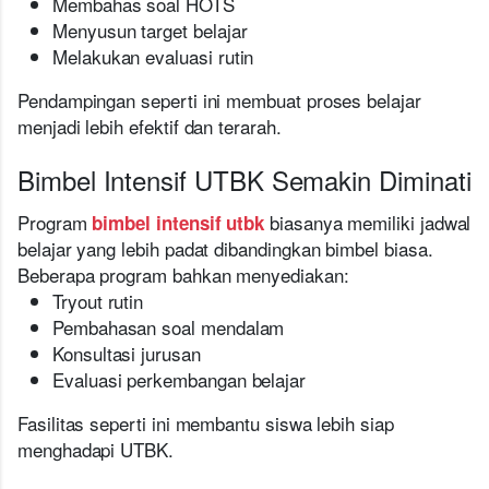
Membahas soal HOTS
Menyusun target belajar
Melakukan evaluasi rutin
Pendampingan seperti ini membuat proses belajar
menjadi lebih efektif dan terarah.
Bimbel Intensif UTBK Semakin Diminati
Program
biasanya memiliki jadwal
bimbel intensif utbk
belajar yang lebih padat dibandingkan bimbel biasa.
Beberapa program bahkan menyediakan:
Tryout rutin
Pembahasan soal mendalam
Konsultasi jurusan
Evaluasi perkembangan belajar
Fasilitas seperti ini membantu siswa lebih siap
menghadapi UTBK.