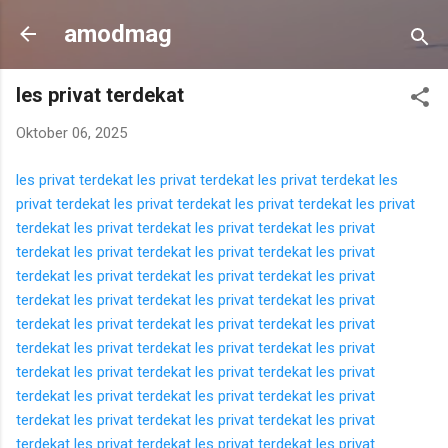
Langsung ke konten utama
amodmag
les privat terdekat
Oktober 06, 2025
les privat terdekat
les privat terdekat
les privat terdekat
les
privat terdekat
les privat terdekat
les privat terdekat
les privat
terdekat
les privat terdekat
les privat terdekat
les privat
terdekat
les privat terdekat
les privat terdekat
les privat
terdekat
les privat terdekat
les privat terdekat
les privat
terdekat
les privat terdekat
les privat terdekat
les privat
terdekat
les privat terdekat
les privat terdekat
les privat
terdekat
les privat terdekat
les privat terdekat
les privat
terdekat
les privat terdekat
les privat terdekat
les privat
terdekat
les privat terdekat
les privat terdekat
les privat
terdekat
les privat terdekat
les privat terdekat
les privat
terdekat
les privat terdekat
les privat terdekat
les privat