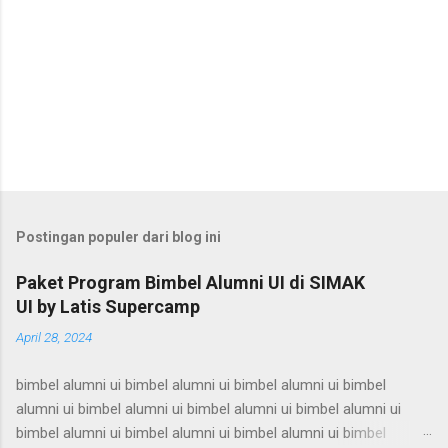
Postingan populer dari blog ini
Paket Program Bimbel Alumni UI di SIMAK
UI by Latis Supercamp
April 28, 2024
bimbel alumni ui bimbel alumni ui bimbel alumni ui bimbel
alumni ui bimbel alumni ui bimbel alumni ui bimbel alumni ui
bimbel alumni ui bimbel alumni ui bimbel alumni ui bimbel