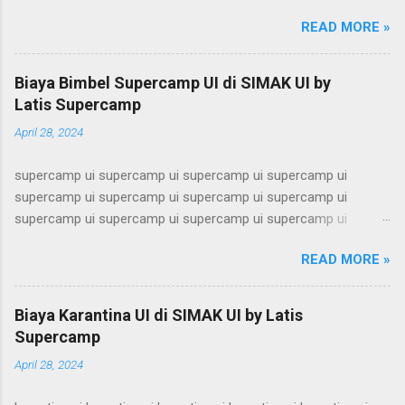
alumni ui bimbel alumni ui bimbel alumni ui bimbel alumni ui
READ MORE »
bimbel alumni ui bimbel alumni ui bimbel alumni ui bimbel
alumni ui bimbel alumni ui bimbel alumni ui bimbel alumni ui
bimbel alumni ui bimbel alumni ui bimbel alumni ui bimbel
Biaya Bimbel Supercamp UI di SIMAK UI by
alumni ui bimbel alumni ui bimbel alumni ui bimbel alumni ui
Latis Supercamp
bimbel alumni ui bimbel alumni ui bimbel alumni ui bimbel
April 28, 2024
alumni ui bimbel alumni ui bimbel alumni ui bimbel alumni ui
bimbel alumni ui bimbel alumni ui bimbel alumni ui bimbel
supercamp ui supercamp ui supercamp ui supercamp ui
alumni ui bimbel alumni ui bimbel alumni ui bimbel alumni ui
supercamp ui supercamp ui supercamp ui supercamp ui
bimbel alumni ui bimbel alumni ui bimbel alumni ui bimbel
supercamp ui supercamp ui supercamp ui supercamp ui
alumni ui bimbel alumni ui bimbel alumni ui bimbel alumni ui
supercamp ui supercamp ui supercamp ui supercamp ui
bimbel alumni ui bimbel alumni ui bimbel alumni ui bimbel
READ MORE »
supercamp ui supercamp ui supercamp ui supercamp ui
alumni ui bimbel alumni ui bimbel alumni ui bimbel alu...
supercamp ui supercamp ui supercamp ui supercamp ui
supercamp ui supercamp ui supercamp ui supercamp ui
Biaya Karantina UI di SIMAK UI by Latis
supercamp ui supercamp ui supercamp ui supercamp ui
Supercamp
supercamp ui supercamp ui supercamp ui supercamp ui
April 28, 2024
supercamp ui supercamp ui supercamp ui supercamp ui
supercamp ui supercamp ui supercamp ui supercamp ui