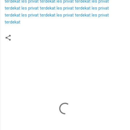
terdekat
les privat terdekat
les privat terdekat
les privat
terdekat
les privat terdekat
les privat terdekat
les privat
terdekat
les privat terdekat
les privat terdekat
les privat
terdekat
K
o
m
e
n
t
a
r