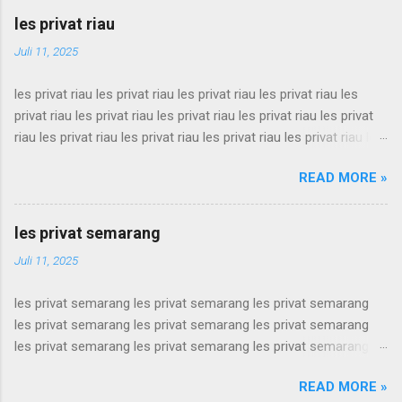
privat sukabumi les privat sukabumi les privat sukabumi les
les privat riau
privat sukabumi les privat sukabumi les privat sukabumi les
Juli 11, 2025
privat sukabumi les privat sukabumi les privat sukabumi les
privat sukabumi les privat sukabumi les privat sukabumi les
les privat riau les privat riau les privat riau les privat riau les
privat sukabumi les privat sukabumi les privat sukabumi les
privat riau les privat riau les privat riau les privat riau les privat
privat sukabumi les privat sukabumi les privat sukabumi les
riau les privat riau les privat riau les privat riau les privat riau les
privat sukabumi les privat sukabumi les privat sukabumi les
privat riau les privat riau les privat riau les privat riau les privat
privat sukabumi les privat sukabumi les privat sukabumi les
READ MORE »
riau les privat riau les privat riau les privat riau les privat riau les
privat sukabumi les privat sukabumi les privat sukabumi les
privat riau les privat riau les privat riau les privat riau les privat
privat sukabumi les privat sukabumi les privat su...
riau les privat riau les privat riau les privat riau les privat riau les
les privat semarang
privat riau les privat riau les privat riau les privat riau les privat
Juli 11, 2025
riau les privat riau les privat riau les privat riau les privat riau les
privat riau les privat riau les privat riau les privat riau les privat
les privat semarang les privat semarang les privat semarang
riau les privat riau les privat riau les privat riau les privat riau les
les privat semarang les privat semarang les privat semarang
privat riau les privat riau les privat riau les privat riau les privat
les privat semarang les privat semarang les privat semarang
riau les privat riau les privat riau les privat riau les privat riau les
les privat semarang les privat semarang les privat semarang
privat ria...
READ MORE »
les privat semarang les privat semarang les privat semarang