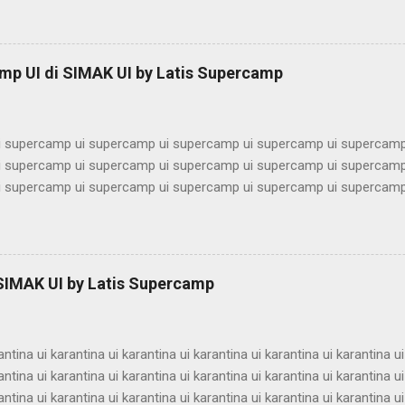
imbel alumni ui bimbel alumni ui bimbel alumni ui bimbel alumni ui bi
lumni ui bimbel alumni ui bimbel alumni ui bimbel alumni ui bimbel alu
ni ui bimbel alumni ui bimbel alumni ui bimbel alumni ui bimbel alumn
mp UI di SIMAK UI by Latis Supercamp
imbel alumni ui bimbel alumni ui bimbel alu...
 supercamp ui supercamp ui supercamp ui supercamp ui supercamp
 supercamp ui supercamp ui supercamp ui supercamp ui supercamp
 supercamp ui supercamp ui supercamp ui supercamp ui supercamp
 supercamp ui supercamp ui supercamp ui supercamp ui supercamp
 supercamp ui supercamp ui supercamp ui supercamp ui supercamp
 supercamp ui supercamp ui supercamp ui supercamp ui supercamp
 supercamp ui supercamp ui supercamp ui supercamp ui supercamp
 SIMAK UI by Latis Supercamp
 supercamp ui supercamp ui supercamp ui supercamp ui supercamp
 supercamp ui supercamp ui supercamp ui supercamp ui supercamp u
antina ui karantina ui karantina ui karantina ui karantina ui karantina ui
antina ui karantina ui karantina ui karantina ui karantina ui karantina ui
antina ui karantina ui karantina ui karantina ui karantina ui karantina ui