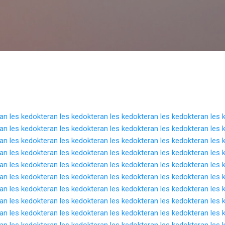
Langsung ke konten utama
ran
les kedokteran
les kedokteran
les kedokteran
les kedokteran
les 
ran
les kedokteran
les kedokteran
les kedokteran
les kedokteran
les 
ran
les kedokteran
les kedokteran
les kedokteran
les kedokteran
les 
ran
les kedokteran
les kedokteran
les kedokteran
les kedokteran
les 
ran
les kedokteran
les kedokteran
les kedokteran
les kedokteran
les 
ran
les kedokteran
les kedokteran
les kedokteran
les kedokteran
les 
ran
les kedokteran
les kedokteran
les kedokteran
les kedokteran
les 
ran
les kedokteran
les kedokteran
les kedokteran
les kedokteran
les 
ran
les kedokteran
les kedokteran
les kedokteran
les kedokteran
les 
ran
les kedokteran
les kedokteran
les kedokteran
les kedokteran
les 