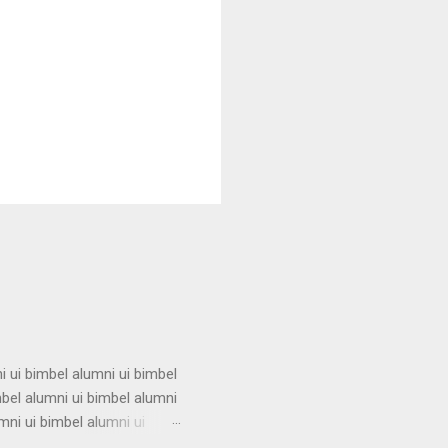
i ui bimbel alumni ui bimbel
mbel alumni ui bimbel alumni
mni ui bimbel alumni ui
i ui bimbel alumni ui bimbel