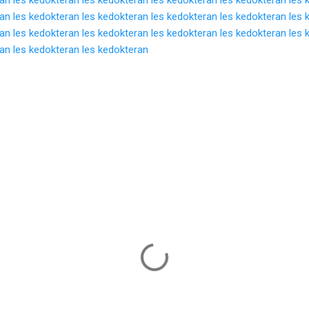
ran
les kedokteran
les kedokteran
les kedokteran
les kedokteran
les 
ran
les kedokteran
les kedokteran
les kedokteran
les kedokteran
les 
ran
les kedokteran
les kedokteran