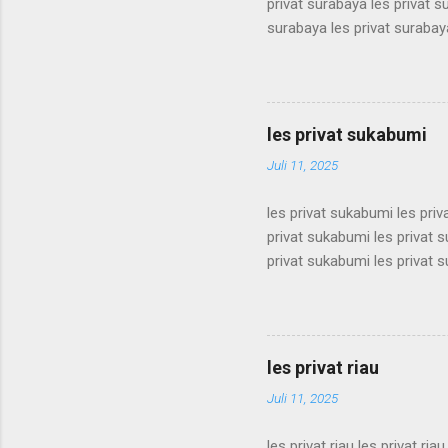
privat surabaya les privat s
surabaya les privat surabaya
surabaya les privat surabaya
surabaya les privat surabaya
surabaya les privat surabaya
surabaya les privat surabaya
les privat sukabumi
surabaya les privat surabaya
Juli 11, 2025
les privat sukabumi les pri
privat sukabumi les privat 
privat sukabumi les privat 
privat sukabumi les privat 
privat sukabumi les privat 
privat sukabumi les privat 
privat sukabumi les privat 
les privat riau
privat sukabumi les privat s
Juli 11, 2025
les privat riau les privat riau