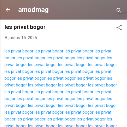
Langsung ke konten utama
amodmag
les privat bogor
Agustus 15, 2025
les privat bogor
les privat bogor
les privat bogor
les privat
bogor
les privat bogor
les privat bogor
les privat bogor
les
privat bogor
les privat bogor
les privat bogor
les privat bogor
les privat bogor
les privat bogor
les privat bogor
les privat
bogor
les privat bogor
les privat bogor
les privat bogor
les
privat bogor
les privat bogor
les privat bogor
les privat bogor
les privat bogor
les privat bogor
les privat bogor
les privat
bogor
les privat bogor
les privat bogor
les privat bogor
les
privat bogor
les privat bogor
les privat bogor
les privat bogor
les privat bogor
les privat bogor
les privat bogor
les privat
bogor
les privat bogor
les privat bogor
les privat bogor
les
privat bogor
les privat bogor
les privat bogor
les privat bogor