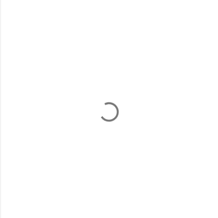
K
o
m
e
n
t
a
r