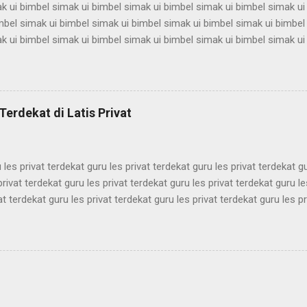
k ui bimbel simak ui bimbel simak ui bimbel simak ui bimbel simak ui
mbel simak ui bimbel simak ui bimbel simak ui bimbel simak ui bimbel
k ui bimbel simak ui bimbel simak ui bimbel simak ui bimbel simak ui
mbel simak ui bimbel simak ui bimbel simak ui bimbel simak ui bimbel
k ui bimbel simak ui bimbel simak ui bimbel simak ui bimbel simak ui
mbel simak ui bimbel simak ui bimbel simak ui bimbel simak ui bimbel
k ui bimbel simak ui bimbel simak ui bimbel simak ui bimbel simak ui
Terdekat di Latis Privat
mbel simak ui bimbel simak ui bimbel simak ui bimbel simak ui bimbel 
 les privat terdekat guru les privat terdekat guru les privat terdekat g
privat terdekat guru les privat terdekat guru les privat terdekat guru le
at terdekat guru les privat terdekat guru les privat terdekat guru les pr
ekat guru les privat terdekat guru les privat terdekat guru les privat t
ekat guru les privat terdekat guru les privat terdekat guru les privat t
ekat guru les privat terdekat guru les privat terdekat guru les privat t
ekat guru les privat terdekat guru les privat terdekat guru les privat t
ekat guru les privat terdekat guru les pri...