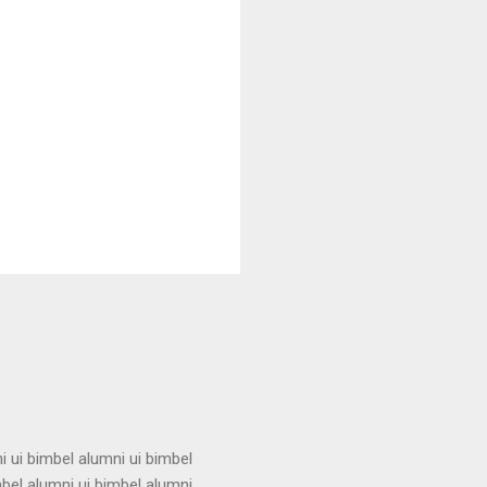
i ui bimbel alumni ui bimbel
mbel alumni ui bimbel alumni