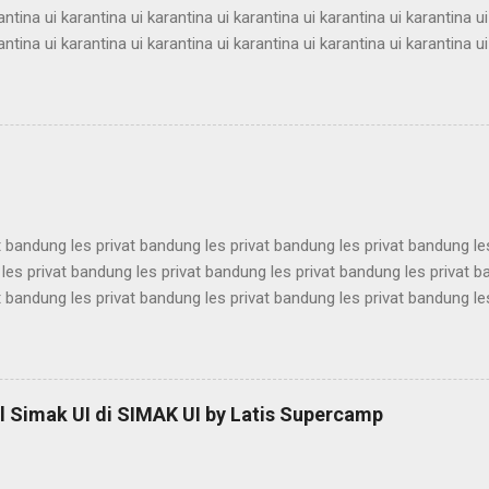
antina ui karantina ui karantina ui karantina ui karantina ui karantina ui
antina ui karantina ui karantina ui karantina ui karantina ui karantina ui
antina ui karantina ui karantina ui karantina ui karantina ui karantina ui
antina ui karantina ui karantina ui karantina ui karantina ui karantina ui
antina ui karantina ui karantina ui karantina ui karantina ui karantina ui
antina ui karantina ui karantina ui karantina ui karantina ui karantina ui
t bandung les privat bandung les privat bandung les privat bandung le
les privat bandung les privat bandung les privat bandung les privat 
t bandung les privat bandung les privat bandung les privat bandung le
les privat bandung les privat bandung les privat bandung les privat 
t bandung les privat bandung les privat bandung les privat bandung le
les privat bandung les privat bandung les privat bandung les privat 
t bandung les privat bandung les privat bandung les privat bandung le
 Simak UI di SIMAK UI by Latis Supercamp
es privat bandung les privat bandung les privat bandung ...