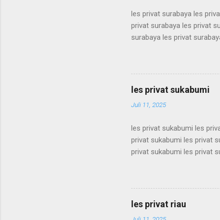
les privat surabaya les priv
privat surabaya les privat s
surabaya les privat surabaya
surabaya les privat surabaya
surabaya les privat surabaya
surabaya les privat surabaya
surabaya les privat surabaya
les privat sukabumi
surabaya les privat surabaya
Juli 11, 2025
les privat sukabumi les pri
privat sukabumi les privat 
privat sukabumi les privat 
privat sukabumi les privat 
privat sukabumi les privat 
privat sukabumi les privat 
privat sukabumi les privat 
les privat riau
privat sukabumi les privat s
Juli 11, 2025