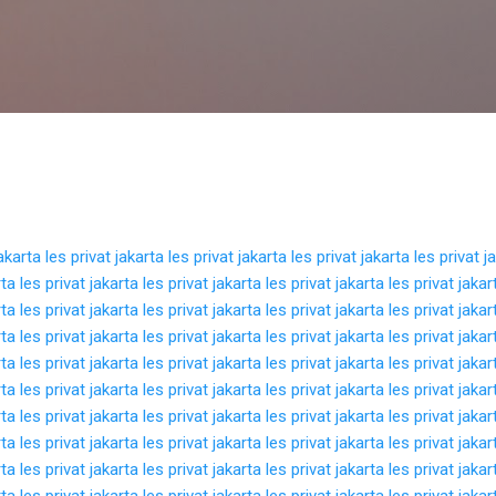
Langsung ke konten utama
jakarta
les privat jakarta
les privat jakarta
les privat jakarta
les privat j
rta
les privat jakarta
les privat jakarta
les privat jakarta
les privat jakar
rta
les privat jakarta
les privat jakarta
les privat jakarta
les privat jakar
rta
les privat jakarta
les privat jakarta
les privat jakarta
les privat jakar
rta
les privat jakarta
les privat jakarta
les privat jakarta
les privat jakar
rta
les privat jakarta
les privat jakarta
les privat jakarta
les privat jakar
rta
les privat jakarta
les privat jakarta
les privat jakarta
les privat jakar
rta
les privat jakarta
les privat jakarta
les privat jakarta
les privat jakar
rta
les privat jakarta
les privat jakarta
les privat jakarta
les privat jakar
rta
les privat jakarta
les privat jakarta
les privat jakarta
les privat jakar