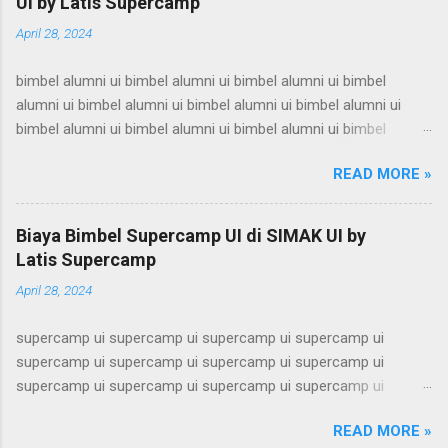
UI by Latis Supercamp
April 28, 2024
bimbel alumni ui bimbel alumni ui bimbel alumni ui bimbel
alumni ui bimbel alumni ui bimbel alumni ui bimbel alumni ui
bimbel alumni ui bimbel alumni ui bimbel alumni ui bimbel
alumni ui bimbel alumni ui bimbel alumni ui bimbel alumni ui
READ MORE »
bimbel alumni ui bimbel alumni ui bimbel alumni ui bimbel
alumni ui bimbel alumni ui bimbel alumni ui bimbel alumni ui
bimbel alumni ui bimbel alumni ui bimbel alumni ui bimbel
Biaya Bimbel Supercamp UI di SIMAK UI by
alumni ui bimbel alumni ui bimbel alumni ui bimbel alumni ui
Latis Supercamp
bimbel alumni ui bimbel alumni ui bimbel alumni ui bimbel
April 28, 2024
alumni ui bimbel alumni ui bimbel alumni ui bimbel alumni ui
bimbel alumni ui bimbel alumni ui bimbel alumni ui bimbel
supercamp ui supercamp ui supercamp ui supercamp ui
alumni ui bimbel alumni ui bimbel alumni ui bimbel alumni ui
supercamp ui supercamp ui supercamp ui supercamp ui
bimbel alumni ui bimbel alumni ui bimbel alumni ui bimbel
supercamp ui supercamp ui supercamp ui supercamp ui
alumni ui bimbel alumni ui bimbel alumni ui bimbel alumni ui
supercamp ui supercamp ui supercamp ui supercamp ui
bimbel alumni ui bimbel alumni ui bimbel alumni ui bimbel
READ MORE »
supercamp ui supercamp ui supercamp ui supercamp ui
alumni ui bimbel alumni ui bimbel alumni ui bimbel alu...