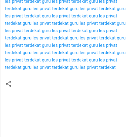
les privat terdekat
guru les privat terdekat
guru les privat
terdekat
guru les privat terdekat
guru les privat terdekat
guru
les privat terdekat
guru les privat terdekat
guru les privat
terdekat
guru les privat terdekat
guru les privat terdekat
guru
les privat terdekat
guru les privat terdekat
guru les privat
terdekat
guru les privat terdekat
guru les privat terdekat
guru
les privat terdekat
guru les privat terdekat
guru les privat
terdekat
guru les privat terdekat
guru les privat terdekat
guru
les privat terdekat
guru les privat terdekat
guru les privat
terdekat
guru les privat terdekat
guru les privat terdekat
K
o
m
e
n