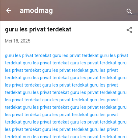
Langsung ke konten utama
amodmag
guru les privat terdekat
Mei 18, 2025
guru les privat terdekat
guru les privat terdekat
guru les privat
terdekat
guru les privat terdekat
guru les privat terdekat
guru
les privat terdekat
guru les privat terdekat
guru les privat
terdekat
guru les privat terdekat
guru les privat terdekat
guru
les privat terdekat
guru les privat terdekat
guru les privat
terdekat
guru les privat terdekat
guru les privat terdekat
guru
les privat terdekat
guru les privat terdekat
guru les privat
terdekat
guru les privat terdekat
guru les privat terdekat
guru
les privat terdekat
guru les privat terdekat
guru les privat
terdekat
guru les privat terdekat
guru les privat terdekat
guru
les privat terdekat
guru les privat terdekat
guru les privat
terdekat
guru les privat terdekat
guru les privat terdekat
guru