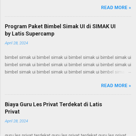
bandung les privat bandung les privat bandung les privat
karantina ui karantina ui karantina ui karantina ui karantina ui
READ MORE »
bandung les privat bandung les privat bandung les privat
karantina ui karant...
bandung les privat bandung les privat bandung les privat
bandung les privat bandung les privat bandung les privat
Program Paket Bimbel Simak UI di SIMAK UI
bandung les privat bandung les privat bandung les privat
by Latis Supercamp
bandung les privat bandung les privat bandung les privat
April 28, 2024
bandung les privat bandung les privat bandung les privat
bandung les privat bandung les privat bandung les privat
bimbel simak ui bimbel simak ui bimbel simak ui bimbel simak ui
bandung les privat bandung les privat bandung les privat
bimbel simak ui bimbel simak ui bimbel simak ui bimbel simak ui
bandung les privat bandung les privat bandung les privat
bimbel simak ui bimbel simak ui bimbel simak ui bimbel simak ui
bandung les privat bandung les privat bandung les privat
bimbel simak ui bimbel simak ui bimbel simak ui bimbel simak ui
bandung les privat bandung les privat bandung les privat
READ MORE »
bimbel simak ui bimbel simak ui bimbel simak ui bimbel simak ui
bandung les privat bandung les privat bandung les privat
bimbel simak ui bimbel simak ui bimbel simak ui bimbel simak ui
bandung les privat bandung ...
bimbel simak ui bimbel simak ui bimbel simak ui bimbel simak ui
Biaya Guru Les Privat Terdekat di Latis
bimbel simak ui bimbel simak ui bimbel simak ui bimbel simak ui
Privat
bimbel simak ui bimbel simak ui bimbel simak ui bimbel simak ui
April 28, 2024
bimbel simak ui bimbel simak ui bimbel simak ui bimbel simak ui
bimbel simak ui bimbel simak ui bimbel simak ui bimbel simak ui
guru les privat terdekat guru les privat terdekat guru les privat