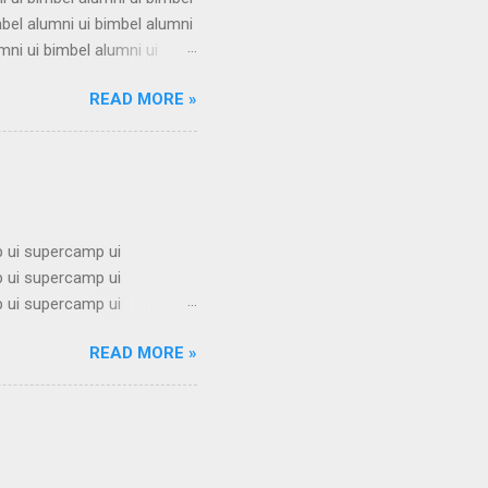
mbel alumni ui bimbel alumni
mni ui bimbel alumni ui
i ui bimbel alumni ui bimbel
READ MORE »
mbel alumni ui bimbel alumni
mni ui bimbel alumni ui
i ui bimbel alumni ui bimbel
 ui supercamp ui
 ui supercamp ui
 ui supercamp ui
 ui supercamp ui
READ MORE »
 ui supercamp ui
 ui supercamp ui
 ui supercamp ui
 ui supercamp ui
i superc...