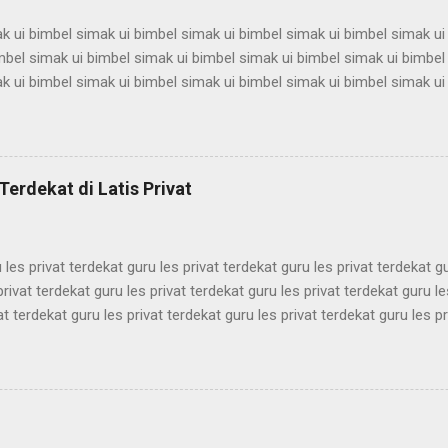
k ui bimbel simak ui bimbel simak ui bimbel simak ui bimbel simak ui
mbel simak ui bimbel simak ui bimbel simak ui bimbel simak ui bimbel
k ui bimbel simak ui bimbel simak ui bimbel simak ui bimbel simak ui
mbel simak ui bimbel simak ui bimbel simak ui bimbel simak ui bimbel
k ui bimbel simak ui bimbel simak ui bimbel simak ui bimbel simak ui
mbel simak ui bimbel simak ui bimbel simak ui bimbel simak ui bimbel
k ui bimbel simak ui bimbel simak ui bimbel simak ui bimbel simak ui
Terdekat di Latis Privat
mbel simak ui bimbel simak ui bimbel simak ui bimbel simak ui bimbel 
 les privat terdekat guru les privat terdekat guru les privat terdekat g
privat terdekat guru les privat terdekat guru les privat terdekat guru le
at terdekat guru les privat terdekat guru les privat terdekat guru les pr
ekat guru les privat terdekat guru les privat terdekat guru les privat t
ekat guru les privat terdekat guru les privat terdekat guru les privat t
ekat guru les privat terdekat guru les privat terdekat guru les privat t
ekat guru les privat terdekat guru les privat terdekat guru les privat t
ekat guru les privat terdekat guru les pri...