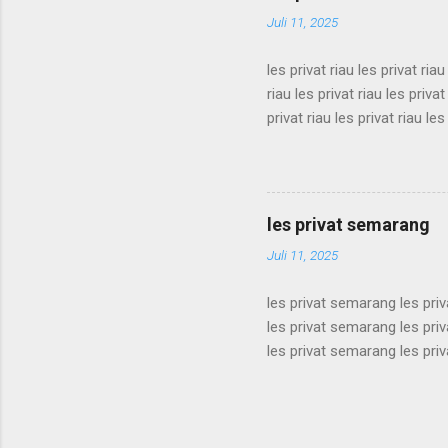
privat sukabumi les privat s
Juli 11, 2025
les privat riau les privat riau
riau les privat riau les privat
privat riau les privat riau les
les privat riau les privat riau
riau les privat riau les privat
privat riau les privat riau les
les privat riau les privat riau 
les privat semarang
Juli 11, 2025
les privat semarang les pri
les privat semarang les pri
les privat semarang les pri
les privat semarang les pri
les privat semarang les pri
les privat semarang les pri
les privat semarang les pri