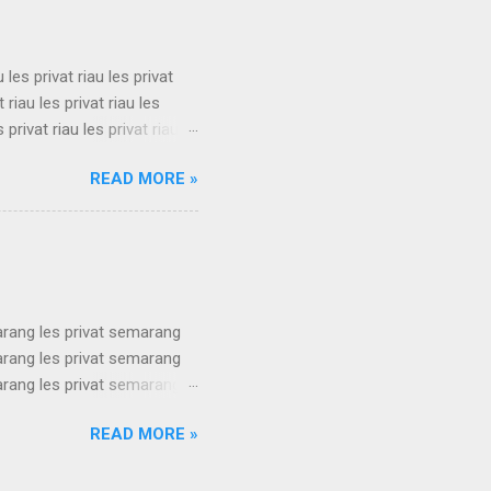
s privat su...
u les privat riau les privat
t riau les privat riau les
s privat riau les privat riau
u les privat riau les privat
READ MORE »
t riau les privat riau les
s privat riau les privat riau
.
arang les privat semarang
arang les privat semarang
arang les privat semarang
arang les privat semarang
READ MORE »
arang les privat semarang
arang les privat semarang
arang les privat semarang