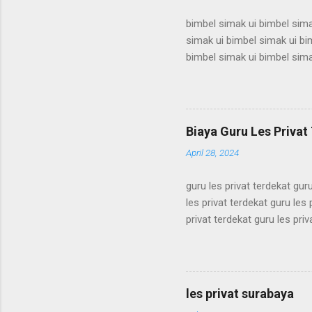
bimbel simak ui bimbel sima
simak ui bimbel simak ui bi
bimbel simak ui bimbel sima
simak ui bimbel simak ui bi
bimbel simak ui bimbel sima
simak ui bimbel simak ui bi
bimbel simak ui bimbel sima
Biaya Guru Les Privat 
simak ui bimbel simak ui bi
April 28, 2024
guru les privat terdekat guru
les privat terdekat guru les 
privat terdekat guru les priv
terdekat guru les privat terd
terdekat guru les privat terd
terdekat guru les privat terd
terdekat guru les privat terd
les privat surabaya
terdekat guru les privat terd