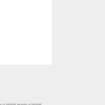
i ui bimbel alumni ui bimbel