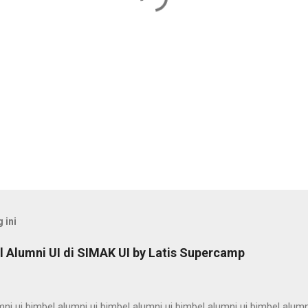
 ini
 Alumni UI di SIMAK UI by Latis Supercamp
ni ui bimbel alumni ui bimbel alumni ui bimbel alumni ui bimbel alumn