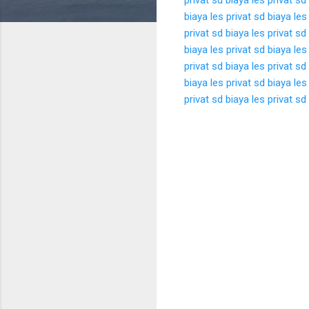
biaya les privat sd
biaya les
privat sd
biaya les privat sd
biaya les privat sd
biaya les
privat sd
biaya les privat sd
biaya les privat sd
biaya les
privat sd
biaya les privat sd
K
o
m
e
n
t
a
r