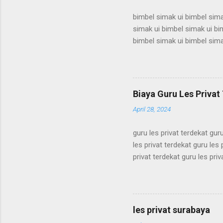
bimbel simak ui bimbel sima
simak ui bimbel simak ui bi
bimbel simak ui bimbel sima
simak ui bimbel simak ui bi
bimbel simak ui bimbel sima
simak ui bimbel simak ui bi
bimbel simak ui bimbel sima
Biaya Guru Les Privat 
simak ui bimbel simak ui bi
April 28, 2024
guru les privat terdekat guru
les privat terdekat guru les 
privat terdekat guru les priv
terdekat guru les privat terd
terdekat guru les privat terd
terdekat guru les privat terd
terdekat guru les privat terd
les privat surabaya
terdekat guru les privat terd