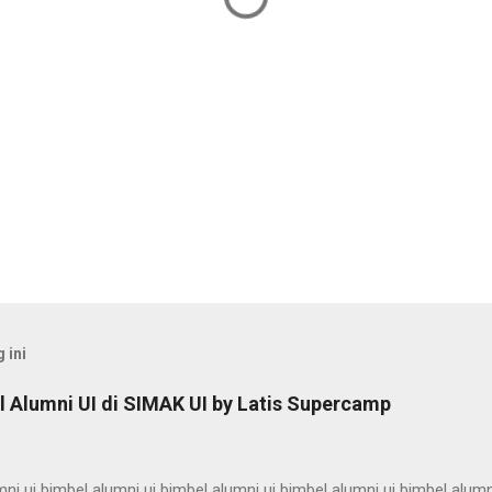
 ini
 Alumni UI di SIMAK UI by Latis Supercamp
ni ui bimbel alumni ui bimbel alumni ui bimbel alumni ui bimbel alumn