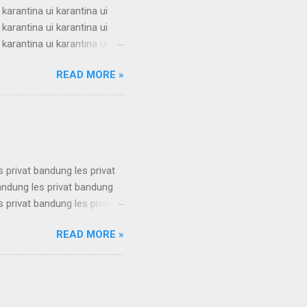
 karantina ui karantina ui
 karantina ui karantina ui
 karantina ui karantina ui
 karantina ui karantina ui
READ MORE »
 karantina ui karantina ui
 karantina ui karantina ui
 karantina ui karantina ui
s privat bandung les privat
bandung les privat bandung
s privat bandung les privat
bandung les privat bandung
READ MORE »
s privat bandung les privat
bandung les privat bandung
s privat bandung les privat