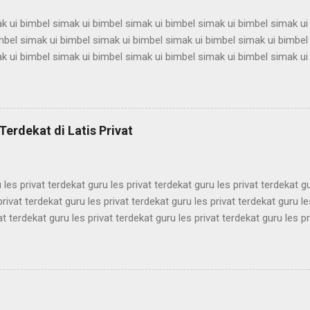
k ui bimbel simak ui bimbel simak ui bimbel simak ui bimbel simak ui
mbel simak ui bimbel simak ui bimbel simak ui bimbel simak ui bimbel
k ui bimbel simak ui bimbel simak ui bimbel simak ui bimbel simak ui
mbel simak ui bimbel simak ui bimbel simak ui bimbel simak ui bimbel
k ui bimbel simak ui bimbel simak ui bimbel simak ui bimbel simak ui
mbel simak ui bimbel simak ui bimbel simak ui bimbel simak ui bimbel
k ui bimbel simak ui bimbel simak ui bimbel simak ui bimbel simak ui
Terdekat di Latis Privat
mbel simak ui bimbel simak ui bimbel simak ui bimbel simak ui bimbel 
 les privat terdekat guru les privat terdekat guru les privat terdekat g
privat terdekat guru les privat terdekat guru les privat terdekat guru le
at terdekat guru les privat terdekat guru les privat terdekat guru les pr
ekat guru les privat terdekat guru les privat terdekat guru les privat t
ekat guru les privat terdekat guru les privat terdekat guru les privat t
ekat guru les privat terdekat guru les privat terdekat guru les privat t
ekat guru les privat terdekat guru les privat terdekat guru les privat t
ekat guru les privat terdekat guru les pri...