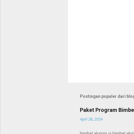
Postingan populer dari blog
Paket Program Bimbel
April 28, 2024
bimbel alumni ui bimbel alum