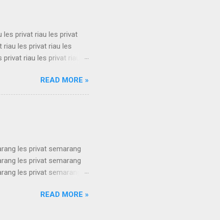
s privat su...
u les privat riau les privat
t riau les privat riau les
s privat riau les privat riau
u les privat riau les privat
READ MORE »
t riau les privat riau les
s privat riau les privat riau
.
arang les privat semarang
arang les privat semarang
arang les privat semarang
arang les privat semarang
READ MORE »
arang les privat semarang
arang les privat semarang
arang les privat semarang