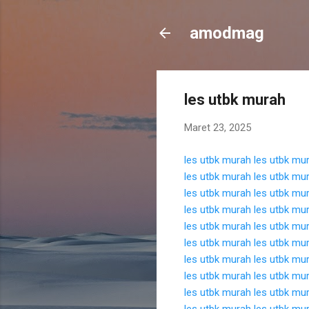
amodmag
les utbk murah
Maret 23, 2025
les utbk murah
les utbk mu
les utbk murah
les utbk mu
les utbk murah
les utbk mu
les utbk murah
les utbk mu
les utbk murah
les utbk mu
les utbk murah
les utbk mu
les utbk murah
les utbk mu
les utbk murah
les utbk mu
les utbk murah
les utbk mu
les utbk murah
les utbk mu