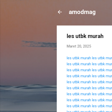
amodmag
les utbk murah
Maret 20, 2025
les utbk murah
les utbk mu
les utbk murah
les utbk mu
les utbk murah
les utbk mu
les utbk murah
les utbk mu
les utbk murah
les utbk mu
les utbk murah
les utbk mu
les utbk murah
les utbk mu
les utbk murah
les utbk mu
les utbk murah
les utbk mu
les utbk murah
les utbk mu