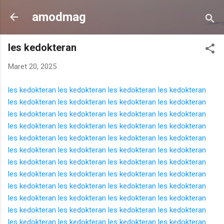
Langsung ke konten utama
amodmag
les kedokteran
Maret 20, 2025
les kedokteran
les kedokteran
les kedokteran
les kedokteran
les kedokteran
les kedokteran
les kedokteran
les kedokteran
les kedokteran
les kedokteran
les kedokteran
les kedokteran
les kedokteran
les kedokteran
les kedokteran
les kedokteran
les kedokteran
les kedokteran
les kedokteran
les kedokteran
les kedokteran
les kedokteran
les kedokteran
les kedokteran
les kedokteran
les kedokteran
les kedokteran
les kedokteran
les kedokteran
les kedokteran
les kedokteran
les kedokteran
les kedokteran
les kedokteran
les kedokteran
les kedokteran
les kedokteran
les kedokteran
les kedokteran
les kedokteran
les kedokteran
les kedokteran
les kedokteran
les kedokteran
les kedokteran
les kedokteran
les kedokteran
les kedokteran