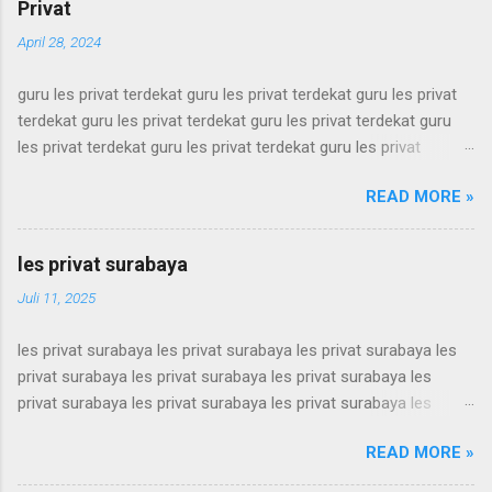
Privat
bimbel simak ui bimbel simak ui bimbel simak ui bimbel simak ui
April 28, 2024
bimbel simak ui bimbel simak ui bimbel simak ui bimbel simak ui
bimbel simak ui bimbel simak ui bimbel simak ui bimbel simak ui
guru les privat terdekat guru les privat terdekat guru les privat
bimbel simak ui bimbel simak ui bimbel simak ui bimbel simak ui
terdekat guru les privat terdekat guru les privat terdekat guru
bimbel simak ui bimbel simak ui bimbel simak ui bimbel simak ui
les privat terdekat guru les privat terdekat guru les privat
bimbel simak ui bimbel simak ui bimbel simak ui bimbel simak ui
terdekat guru les privat terdekat guru les privat terdekat guru
bimbel simak ui bimbel simak ui bimbel simak u...
READ MORE »
les privat terdekat guru les privat terdekat guru les privat
terdekat guru les privat terdekat guru les privat terdekat guru
les privat terdekat guru les privat terdekat guru les privat
les privat surabaya
terdekat guru les privat terdekat guru les privat terdekat guru
Juli 11, 2025
les privat terdekat guru les privat terdekat guru les privat
terdekat guru les privat terdekat guru les privat terdekat guru
les privat surabaya les privat surabaya les privat surabaya les
les privat terdekat guru les privat terdekat guru les privat
privat surabaya les privat surabaya les privat surabaya les
terdekat guru les privat terdekat guru les privat terdekat guru
privat surabaya les privat surabaya les privat surabaya les
les privat terdekat guru les privat terdekat guru les privat
privat surabaya les privat surabaya les privat surabaya les
terdekat guru les privat terdekat guru les privat terdekat guru
READ MORE »
privat surabaya les privat surabaya les privat surabaya les
les privat terdekat guru les privat terdekat guru les privat
privat surabaya les privat surabaya les privat surabaya les
terdekat guru les pri...