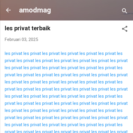
Langsung ke konten utama
amodmag
les privat terbaik
Februari 03, 2025
les privat
les privat
les privat
les privat
les privat
les privat
les
privat
les privat
les privat
les privat
les privat
les privat
les privat
les privat
les privat
les privat
les privat
les privat
les privat
les
privat
les privat
les privat
les privat
les privat
les privat
les privat
les privat
les privat
les privat
les privat
les privat
les privat
les
privat
les privat
les privat
les privat
les privat
les privat
les privat
les privat
les privat
les privat
les privat
les privat
les privat
les
privat
les privat
les privat
les privat
les privat
les privat
les privat
les privat
les privat
les privat
les privat
les privat
les privat
les
privat
les privat
les privat
les privat
les privat
les privat
les privat
les privat
les privat
les privat
les privat
les privat
les privat
les
privat
les privat
les privat
les privat
les privat
les privat
les privat