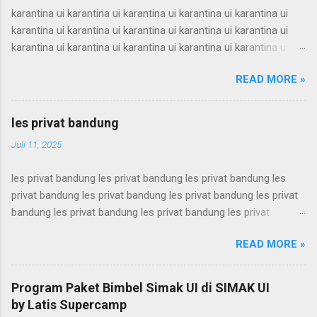
supercamp ui supercamp ui supercamp ui supercamp ui
karantina ui karantina ui karantina ui karantina ui karantina ui
supercamp ui supercamp ui supercamp ui supercamp ui
karantina ui karantina ui karantina ui karantina ui karantina ui
supercamp ui supercamp ui supercamp ui supercamp ui
karantina ui karantina ui karantina ui karantina ui karantina ui
supercamp ui supercamp ui supercamp ui supercamp ui
karantina ui karantina ui karantina ui karantina ui karantina ui
supercamp ui supercamp ui supercamp ui supercamp ui
READ MORE »
karantina ui karantina ui karantina ui karantina ui karantina ui
supercamp ui supercamp ui supercamp ui supercamp ui
karantina ui karantina ui karantina ui karantina ui karantina ui
supercamp ui supercamp ui supercamp ui supercamp ui
karantina ui karantina ui karantina ui karantina ui karantina ui
supercamp ui supercamp ui supercamp ui superc...
les privat bandung
karantina ui karantina ui karantina ui karantina ui karantina ui
Juli 11, 2025
karantina ui karantina ui karantina ui karantina ui karantina ui
karantina ui karantina ui karantina ui karantina ui karantina ui
les privat bandung les privat bandung les privat bandung les
karantina ui karantina ui karantina ui karantina ui karantina ui
privat bandung les privat bandung les privat bandung les privat
karantina ui karantina ui karantina ui karantina ui karantina ui
bandung les privat bandung les privat bandung les privat
karantina ui karantina ui karantina ui karantina ui karantina ui
bandung les privat bandung les privat bandung les privat
karantina ui karantina ui karantina ui karantina ui karantina ui
READ MORE »
bandung les privat bandung les privat bandung les privat
karantina ui karant...
bandung les privat bandung les privat bandung les privat
bandung les privat bandung les privat bandung les privat
Program Paket Bimbel Simak UI di SIMAK UI
bandung les privat bandung les privat bandung les privat
by Latis Supercamp
bandung les privat bandung les privat bandung les privat