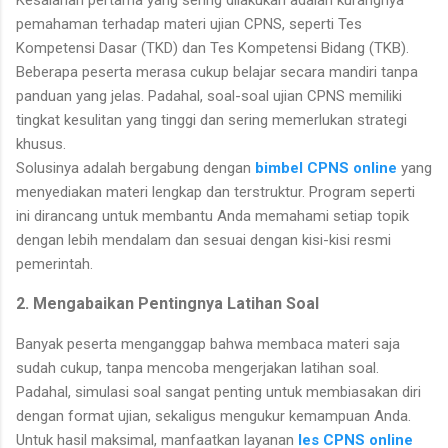
pemahaman terhadap materi ujian CPNS, seperti Tes
Kompetensi Dasar (TKD) dan Tes Kompetensi Bidang (TKB).
Beberapa peserta merasa cukup belajar secara mandiri tanpa
panduan yang jelas. Padahal, soal-soal ujian CPNS memiliki
tingkat kesulitan yang tinggi dan sering memerlukan strategi
khusus.
Solusinya adalah bergabung dengan
bimbel CPNS online
yang
menyediakan materi lengkap dan terstruktur. Program seperti
ini dirancang untuk membantu Anda memahami setiap topik
dengan lebih mendalam dan sesuai dengan kisi-kisi resmi
pemerintah.
2.
Mengabaikan Pentingnya Latihan Soal
Banyak peserta menganggap bahwa membaca materi saja
sudah cukup, tanpa mencoba mengerjakan latihan soal.
Padahal, simulasi soal sangat penting untuk membiasakan diri
dengan format ujian, sekaligus mengukur kemampuan Anda.
Untuk hasil maksimal, manfaatkan layanan
les CPNS online