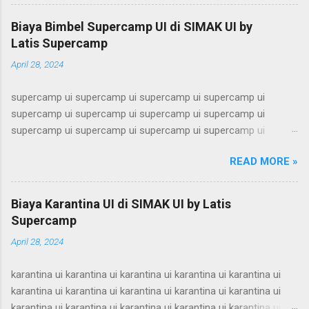
alumni ui bimbel alumni ui bimbel alumni ui bimbel alumni ui
bimbel alumni ui bimbel alumni ui bimbel alumni ui bimbel
Biaya Bimbel Supercamp UI di SIMAK UI by
alumni ui bimbel alumni ui bimbel alumni ui bimbel alumni ui
Latis Supercamp
bimbel alumni ui bimbel alumni ui bimbel alumni ui bimbel
April 28, 2024
alumni ui bimbel alumni ui bimbel alumni ui bimbel alumni ui
bimbel alumni ui bimbel alumni ui bimbel alumni ui bimbel
supercamp ui supercamp ui supercamp ui supercamp ui
alumni ui bimbel alumni ui bimbel alumni ui bimbel alumni ui
supercamp ui supercamp ui supercamp ui supercamp ui
bimbel alumni ui bimbel alumni ui bimbel alumni ui bimbel
supercamp ui supercamp ui supercamp ui supercamp ui
alumni ui bimbel alumni ui bimbel alumni ui bimbel alumni ui
supercamp ui supercamp ui supercamp ui supercamp ui
bimbel alumni ui bimbel alumni ui bimbel alumni ui bimbel
READ MORE »
supercamp ui supercamp ui supercamp ui supercamp ui
alumni ui bimbel alumni ui bimbel alumni ui bimbel alu...
supercamp ui supercamp ui supercamp ui supercamp ui
supercamp ui supercamp ui supercamp ui supercamp ui
Biaya Karantina UI di SIMAK UI by Latis
supercamp ui supercamp ui supercamp ui supercamp ui
Supercamp
supercamp ui supercamp ui supercamp ui supercamp ui
April 28, 2024
supercamp ui supercamp ui supercamp ui supercamp ui
supercamp ui supercamp ui supercamp ui supercamp ui
karantina ui karantina ui karantina ui karantina ui karantina ui
supercamp ui supercamp ui supercamp ui supercamp ui
karantina ui karantina ui karantina ui karantina ui karantina ui
supercamp ui supercamp ui supercamp ui supercamp ui
karantina ui karantina ui karantina ui karantina ui karantina ui