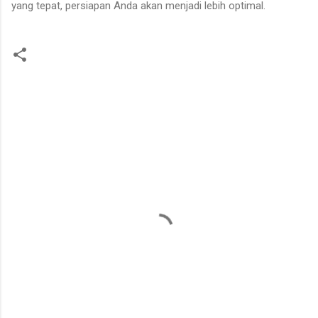
yang tepat, persiapan Anda akan menjadi lebih optimal.
K
o
m
e
n
t
a
r