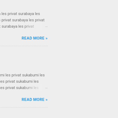
 les privat surabaya les
 privat surabaya les privat
t surabaya les privat
t surabaya les privat
READ MORE »
t surabaya les privat
t surabaya les privat
t surabaya les privat
su...
umi les privat sukabumi les
les privat sukabumi les
les privat sukabumi les
les privat sukabumi les
READ MORE »
les privat sukabumi les
les privat sukabumi les
les privat sukabumi les