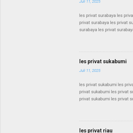
Juli 11, 2025
les privat surabaya les priv
privat surabaya les privat s
surabaya les privat surabaya
surabaya les privat surabaya
surabaya les privat surabaya
surabaya les privat surabaya
surabaya les privat surabaya
les privat sukabumi
surabaya les privat surabaya
Juli 11, 2025
les privat sukabumi les pri
privat sukabumi les privat 
privat sukabumi les privat 
privat sukabumi les privat 
privat sukabumi les privat 
privat sukabumi les privat 
privat sukabumi les privat 
les privat riau