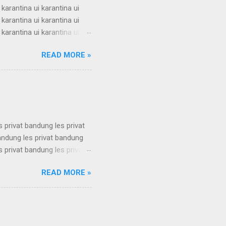
 karantina ui karantina ui
 karantina ui karantina ui
 karantina ui karantina ui
 karantina ui karantina ui
READ MORE »
 karantina ui karantina ui
 karantina ui karantina ui
 karantina ui karantina ui
s privat bandung les privat
bandung les privat bandung
s privat bandung les privat
bandung les privat bandung
READ MORE »
s privat bandung les privat
bandung les privat bandung
s privat bandung les privat