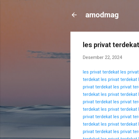
amodmag
les privat terdeka
Desember 22, 2024
les privat terdekat
les priva
terdekat
les privat terdekat
privat terdekat
les privat te
terdekat
les privat terdekat
privat terdekat
les privat te
terdekat
les privat terdekat
privat terdekat
les privat te
terdekat
les privat terdekat
privat terdekat
les privat te
terdekat
les privat terdekat