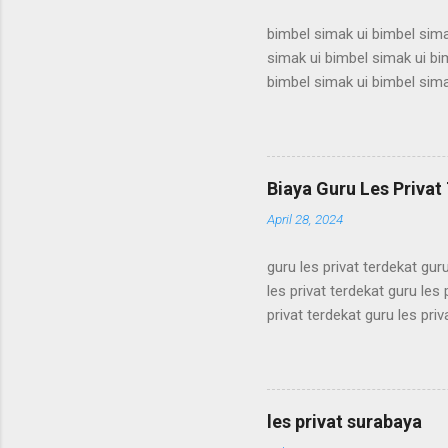
bimbel simak ui bimbel sima
simak ui bimbel simak ui bi
bimbel simak ui bimbel sima
simak ui bimbel simak ui bi
bimbel simak ui bimbel sima
simak ui bimbel simak ui bi
bimbel simak ui bimbel sima
Biaya Guru Les Privat 
simak ui bimbel simak ui bi
April 28, 2024
guru les privat terdekat guru
les privat terdekat guru les 
privat terdekat guru les priv
terdekat guru les privat terd
terdekat guru les privat terd
terdekat guru les privat terd
terdekat guru les privat terd
les privat surabaya
terdekat guru les privat terd