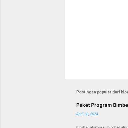
Postingan populer dari blog
Paket Program Bimbel
April 28, 2024
bimbel alumni ui bimbel alum