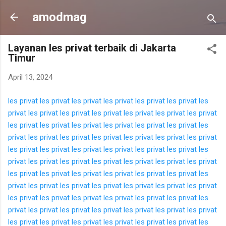
Langsung ke konten utama
amodmag
Layanan les privat terbaik di Jakarta
Timur
April 13, 2024
les privat
les privat
les privat
les privat
les privat
les privat
les
privat
les privat
les privat
les privat
les privat
les privat
les privat
les privat
les privat
les privat
les privat
les privat
les privat
les
privat
les privat
les privat
les privat
les privat
les privat
les privat
les privat
les privat
les privat
les privat
les privat
les privat
les
privat
les privat
les privat
les privat
les privat
les privat
les privat
les privat
les privat
les privat
les privat
les privat
les privat
les
privat
les privat
les privat
les privat
les privat
les privat
les privat
les privat
les privat
les privat
les privat
les privat
les privat
les
privat
les privat
les privat
les privat
les privat
les privat
les privat
les privat
les privat
les privat
les privat
les privat
les privat
les