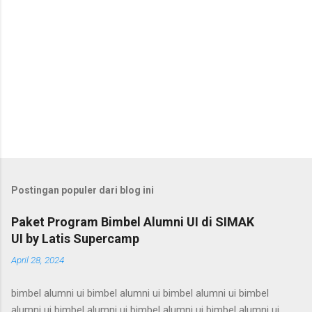
Postingan populer dari blog ini
Paket Program Bimbel Alumni UI di SIMAK
UI by Latis Supercamp
April 28, 2024
bimbel alumni ui bimbel alumni ui bimbel alumni ui bimbel
alumni ui bimbel alumni ui bimbel alumni ui bimbel alumni ui