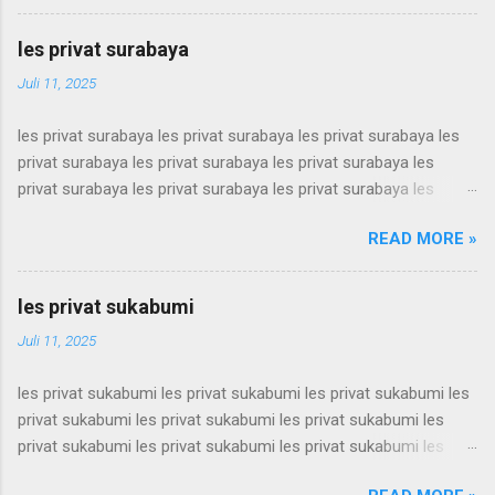
terdekat guru les privat terdekat guru les privat terdekat guru
les privat terdekat guru les privat terdekat guru les privat
les privat surabaya
terdekat guru les privat terdekat guru les privat terdekat guru
Juli 11, 2025
les privat terdekat guru les privat terdekat guru les privat
terdekat guru les privat terdekat guru les privat terdekat guru
les privat surabaya les privat surabaya les privat surabaya les
les privat terdekat guru les privat terdekat guru les privat
privat surabaya les privat surabaya les privat surabaya les
terdekat guru les privat terdekat guru les privat terdekat guru
privat surabaya les privat surabaya les privat surabaya les
les privat terdekat guru les privat terdekat guru les privat
privat surabaya les privat surabaya les privat surabaya les
terdekat guru les privat terdekat guru les privat terdekat guru
READ MORE »
privat surabaya les privat surabaya les privat surabaya les
les privat terdekat guru les privat terdekat guru les privat
privat surabaya les privat surabaya les privat surabaya les
terdekat guru les pri...
privat surabaya les privat surabaya les privat surabaya les
les privat sukabumi
privat surabaya les privat surabaya les privat surabaya les
Juli 11, 2025
privat surabaya les privat surabaya les privat surabaya les
privat surabaya les privat surabaya les privat surabaya les
les privat sukabumi les privat sukabumi les privat sukabumi les
privat surabaya les privat surabaya les privat surabaya les
privat sukabumi les privat sukabumi les privat sukabumi les
privat surabaya les privat surabaya les privat surabaya les
privat sukabumi les privat sukabumi les privat sukabumi les
privat surabaya les privat surabaya les privat surabaya les
privat sukabumi les privat sukabumi les privat sukabumi les
privat surabaya les privat surabaya les privat surabaya les