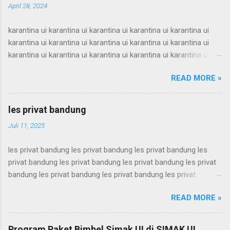
April 28, 2024
supercamp ui supercamp ui supercamp ui supercamp ui
supercamp ui supercamp ui supercamp ui supercamp ui
karantina ui karantina ui karantina ui karantina ui karantina ui
supercamp ui supercamp ui supercamp ui supercamp ui
karantina ui karantina ui karantina ui karantina ui karantina ui
supercamp ui supercamp ui supercamp ui supercamp ui
karantina ui karantina ui karantina ui karantina ui karantina ui
supercamp ui supercamp ui supercamp ui supercamp ui
karantina ui karantina ui karantina ui karantina ui karantina ui
supercamp ui supercamp ui supercamp ui supercamp ui
READ MORE »
karantina ui karantina ui karantina ui karantina ui karantina ui
supercamp ui supercamp ui supercamp ui supercamp ui
karantina ui karantina ui karantina ui karantina ui karantina ui
supercamp ui supercamp ui supercamp ui supercamp ui
karantina ui karantina ui karantina ui karantina ui karantina ui
supercamp ui supercamp ui supercamp ui superc...
les privat bandung
karantina ui karantina ui karantina ui karantina ui karantina ui
Juli 11, 2025
karantina ui karantina ui karantina ui karantina ui karantina ui
karantina ui karantina ui karantina ui karantina ui karantina ui
les privat bandung les privat bandung les privat bandung les
karantina ui karantina ui karantina ui karantina ui karantina ui
privat bandung les privat bandung les privat bandung les privat
karantina ui karantina ui karantina ui karantina ui karantina ui
bandung les privat bandung les privat bandung les privat
karantina ui karantina ui karantina ui karantina ui karantina ui
bandung les privat bandung les privat bandung les privat
karantina ui karantina ui karantina ui karantina ui karantina ui
READ MORE »
bandung les privat bandung les privat bandung les privat
karantina ui karant...
bandung les privat bandung les privat bandung les privat
bandung les privat bandung les privat bandung les privat
Program Paket Bimbel Simak UI di SIMAK UI