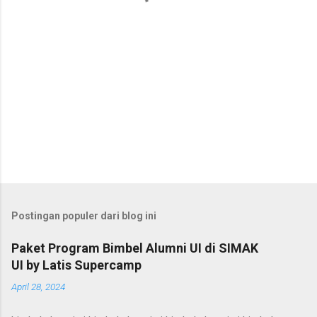
Postingan populer dari blog ini
Paket Program Bimbel Alumni UI di SIMAK
UI by Latis Supercamp
April 28, 2024