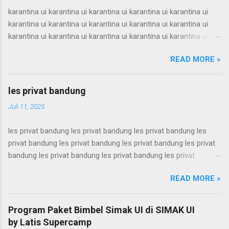
supercamp ui supercamp ui supercamp ui supercamp ui
karantina ui karantina ui karantina ui karantina ui karantina ui
supercamp ui supercamp ui supercamp ui supercamp ui
karantina ui karantina ui karantina ui karantina ui karantina ui
supercamp ui supercamp ui supercamp ui supercamp ui
karantina ui karantina ui karantina ui karantina ui karantina ui
supercamp ui supercamp ui supercamp ui supercamp ui
karantina ui karantina ui karantina ui karantina ui karantina ui
supercamp ui supercamp ui supercamp ui supercamp ui
READ MORE »
karantina ui karantina ui karantina ui karantina ui karantina ui
supercamp ui supercamp ui supercamp ui supercamp ui
karantina ui karantina ui karantina ui karantina ui karantina ui
supercamp ui supercamp ui supercamp ui supercamp ui
karantina ui karantina ui karantina ui karantina ui karantina ui
supercamp ui supercamp ui supercamp ui superc...
les privat bandung
karantina ui karantina ui karantina ui karantina ui karantina ui
Juli 11, 2025
karantina ui karantina ui karantina ui karantina ui karantina ui
karantina ui karantina ui karantina ui karantina ui karantina ui
les privat bandung les privat bandung les privat bandung les
karantina ui karantina ui karantina ui karantina ui karantina ui
privat bandung les privat bandung les privat bandung les privat
karantina ui karantina ui karantina ui karantina ui karantina ui
bandung les privat bandung les privat bandung les privat
karantina ui karantina ui karantina ui karantina ui karantina ui
bandung les privat bandung les privat bandung les privat
karantina ui karantina ui karantina ui karantina ui karantina ui
READ MORE »
bandung les privat bandung les privat bandung les privat
karantina ui karant...
bandung les privat bandung les privat bandung les privat
bandung les privat bandung les privat bandung les privat
Program Paket Bimbel Simak UI di SIMAK UI
bandung les privat bandung les privat bandung les privat
by Latis Supercamp
bandung les privat bandung les privat bandung les privat