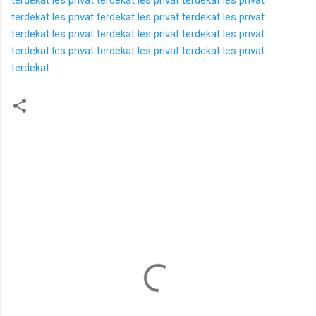
terdekat
les privat terdekat
les privat terdekat
les privat
terdekat
les privat terdekat
les privat terdekat
les privat
terdekat
les privat terdekat
les privat terdekat
les privat
terdekat
K
o
m
e
n
t
a
r