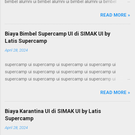
bimbel alumni ui bimbel alumni ui bimbel alumni ui bimbel
alumni ui bimbel alumni ui bimbel alumni ui bimbel alumni ui
READ MORE »
bimbel alumni ui bimbel alumni ui bimbel alumni ui bimbel
alumni ui bimbel alumni ui bimbel alumni ui bimbel alumni ui
bimbel alumni ui bimbel alumni ui bimbel alumni ui bimbel
Biaya Bimbel Supercamp UI di SIMAK UI by
alumni ui bimbel alumni ui bimbel alumni ui bimbel alumni ui
Latis Supercamp
bimbel alumni ui bimbel alumni ui bimbel alumni ui bimbel
April 28, 2024
alumni ui bimbel alumni ui bimbel alumni ui bimbel alumni ui
bimbel alumni ui bimbel alumni ui bimbel alumni ui bimbel
supercamp ui supercamp ui supercamp ui supercamp ui
alumni ui bimbel alumni ui bimbel alumni ui bimbel alumni ui
supercamp ui supercamp ui supercamp ui supercamp ui
bimbel alumni ui bimbel alumni ui bimbel alumni ui bimbel
supercamp ui supercamp ui supercamp ui supercamp ui
alumni ui bimbel alumni ui bimbel alumni ui bimbel alumni ui
supercamp ui supercamp ui supercamp ui supercamp ui
bimbel alumni ui bimbel alumni ui bimbel alumni ui bimbel
READ MORE »
supercamp ui supercamp ui supercamp ui supercamp ui
alumni ui bimbel alumni ui bimbel alumni ui bimbel alu...
supercamp ui supercamp ui supercamp ui supercamp ui
supercamp ui supercamp ui supercamp ui supercamp ui
Biaya Karantina UI di SIMAK UI by Latis
supercamp ui supercamp ui supercamp ui supercamp ui
Supercamp
supercamp ui supercamp ui supercamp ui supercamp ui
April 28, 2024
supercamp ui supercamp ui supercamp ui supercamp ui