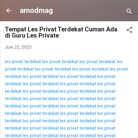
Langsung ke konten utama
amodmag
Tempat Les Privat Terdekat Cuman Ada
di Guru Les Private
Juni 22, 2023
les privat terdekat
les privat terdekat
les privat terdekat
les
privat terdekat
les privat terdekat
les privat terdekat
les privat
terdekat
les privat terdekat
les privat terdekat
les privat
terdekat
les privat terdekat
les privat terdekat
les privat
terdekat
les privat terdekat
les privat terdekat
les privat
terdekat
les privat terdekat
les privat terdekat
les privat
terdekat
les privat terdekat
les privat terdekat
les privat
terdekat
les privat terdekat
les privat terdekat
les privat
terdekat
les privat terdekat
les privat terdekat
les privat
terdekat
les privat terdekat
les privat terdekat
les privat
terdekat
les privat terdekat
les privat terdekat
les privat