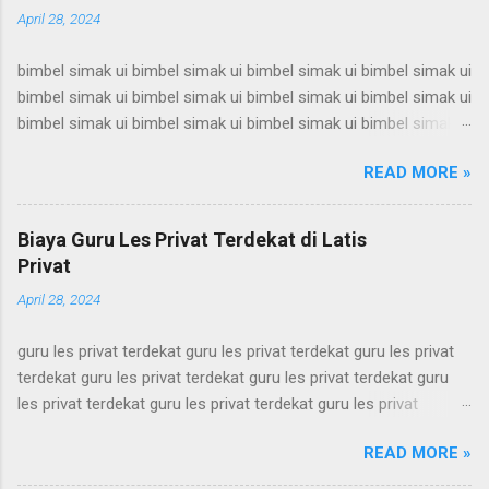
April 28, 2024
bandung les privat bandung les privat bandung les privat
bandung les privat bandung les privat bandung les privat
bimbel simak ui bimbel simak ui bimbel simak ui bimbel simak ui
bandung les privat bandung les privat bandung les privat
bimbel simak ui bimbel simak ui bimbel simak ui bimbel simak ui
bandung les privat bandung les privat bandung les privat
bimbel simak ui bimbel simak ui bimbel simak ui bimbel simak ui
bandung les privat bandung les privat bandung les privat
bimbel simak ui bimbel simak ui bimbel simak ui bimbel simak ui
bandung les privat bandung les privat bandung les privat
READ MORE »
bimbel simak ui bimbel simak ui bimbel simak ui bimbel simak ui
bandung les privat bandung les privat bandung les privat
bimbel simak ui bimbel simak ui bimbel simak ui bimbel simak ui
bandung les privat bandung ...
bimbel simak ui bimbel simak ui bimbel simak ui bimbel simak ui
Biaya Guru Les Privat Terdekat di Latis
bimbel simak ui bimbel simak ui bimbel simak ui bimbel simak ui
Privat
bimbel simak ui bimbel simak ui bimbel simak ui bimbel simak ui
April 28, 2024
bimbel simak ui bimbel simak ui bimbel simak ui bimbel simak ui
bimbel simak ui bimbel simak ui bimbel simak ui bimbel simak ui
guru les privat terdekat guru les privat terdekat guru les privat
bimbel simak ui bimbel simak ui bimbel simak ui bimbel simak ui
terdekat guru les privat terdekat guru les privat terdekat guru
bimbel simak ui bimbel simak ui bimbel simak ui bimbel simak ui
les privat terdekat guru les privat terdekat guru les privat
bimbel simak ui bimbel simak ui bimbel simak ui bimbel simak ui
terdekat guru les privat terdekat guru les privat terdekat guru
bimbel simak ui bimbel simak ui bimbel simak u...
READ MORE »
les privat terdekat guru les privat terdekat guru les privat
terdekat guru les privat terdekat guru les privat terdekat guru