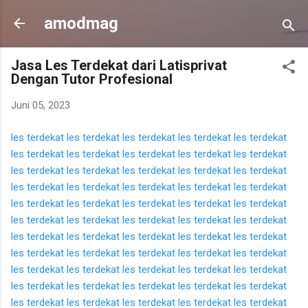
Langsung ke konten utama
amodmag
Jasa Les Terdekat dari Latisprivat
Dengan Tutor Profesional
Juni 05, 2023
les terdekat
les terdekat
les terdekat
les terdekat
les terdekat
les terdekat
les terdekat
les terdekat
les terdekat
les terdekat
les terdekat
les terdekat
les terdekat
les terdekat
les terdekat
les terdekat
les terdekat
les terdekat
les terdekat
les terdekat
les terdekat
les terdekat
les terdekat
les terdekat
les terdekat
les terdekat
les terdekat
les terdekat
les terdekat
les terdekat
les terdekat
les terdekat
les terdekat
les terdekat
les terdekat
les terdekat
les terdekat
les terdekat
les terdekat
les terdekat
les terdekat
les terdekat
les terdekat
les terdekat
les terdekat
les terdekat
les terdekat
les terdekat
les terdekat
les terdekat
les terdekat
les terdekat
les terdekat
les terdekat
les terdekat