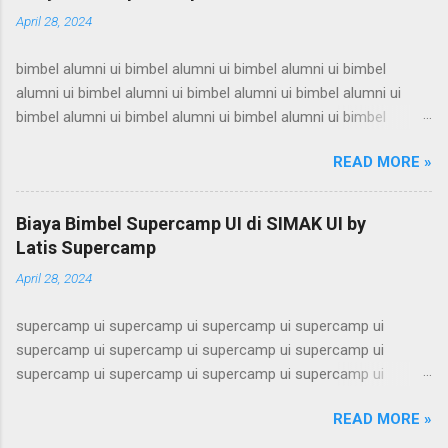
April 28, 2024
bimbel alumni ui bimbel alumni ui bimbel alumni ui bimbel
alumni ui bimbel alumni ui bimbel alumni ui bimbel alumni ui
bimbel alumni ui bimbel alumni ui bimbel alumni ui bimbel
alumni ui bimbel alumni ui bimbel alumni ui bimbel alumni ui
READ MORE »
bimbel alumni ui bimbel alumni ui bimbel alumni ui bimbel
alumni ui bimbel alumni ui bimbel alumni ui bimbel alumni ui
bimbel alumni ui bimbel alumni ui bimbel alumni ui bimbel
Biaya Bimbel Supercamp UI di SIMAK UI by
alumni ui bimbel alumni ui bimbel alumni ui bimbel alumni ui
Latis Supercamp
bimbel alumni ui bimbel alumni ui bimbel alumni ui bimbel
April 28, 2024
alumni ui bimbel alumni ui bimbel alumni ui bimbel alumni ui
bimbel alumni ui bimbel alumni ui bimbel alumni ui bimbel
supercamp ui supercamp ui supercamp ui supercamp ui
alumni ui bimbel alumni ui bimbel alumni ui bimbel alumni ui
supercamp ui supercamp ui supercamp ui supercamp ui
bimbel alumni ui bimbel alumni ui bimbel alumni ui bimbel
supercamp ui supercamp ui supercamp ui supercamp ui
alumni ui bimbel alumni ui bimbel alumni ui bimbel alumni ui
supercamp ui supercamp ui supercamp ui supercamp ui
bimbel alumni ui bimbel alumni ui bimbel alumni ui bimbel
READ MORE »
supercamp ui supercamp ui supercamp ui supercamp ui
alumni ui bimbel alumni ui bimbel alumni ui bimbel alu...
supercamp ui supercamp ui supercamp ui supercamp ui