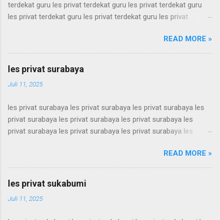
terdekat guru les privat terdekat guru les privat terdekat guru
bimbel simak ui bimbel simak ui bimbel simak ui bimbel simak ui
les privat terdekat guru les privat terdekat guru les privat
bimbel simak ui bimbel simak ui bimbel simak ui bimbel simak ui
terdekat guru les privat terdekat guru les privat terdekat guru
bimbel simak ui bimbel simak ui bimbel simak u...
READ MORE »
les privat terdekat guru les privat terdekat guru les privat
terdekat guru les privat terdekat guru les privat terdekat guru
les privat terdekat guru les privat terdekat guru les privat
les privat surabaya
terdekat guru les privat terdekat guru les privat terdekat guru
Juli 11, 2025
les privat terdekat guru les privat terdekat guru les privat
terdekat guru les privat terdekat guru les privat terdekat guru
les privat surabaya les privat surabaya les privat surabaya les
les privat terdekat guru les privat terdekat guru les privat
privat surabaya les privat surabaya les privat surabaya les
terdekat guru les privat terdekat guru les privat terdekat guru
privat surabaya les privat surabaya les privat surabaya les
les privat terdekat guru les privat terdekat guru les privat
privat surabaya les privat surabaya les privat surabaya les
terdekat guru les privat terdekat guru les privat terdekat guru
READ MORE »
privat surabaya les privat surabaya les privat surabaya les
les privat terdekat guru les privat terdekat guru les privat
privat surabaya les privat surabaya les privat surabaya les
terdekat guru les pri...
privat surabaya les privat surabaya les privat surabaya les
les privat sukabumi
privat surabaya les privat surabaya les privat surabaya les
Juli 11, 2025
privat surabaya les privat surabaya les privat surabaya les
privat surabaya les privat surabaya les privat surabaya les