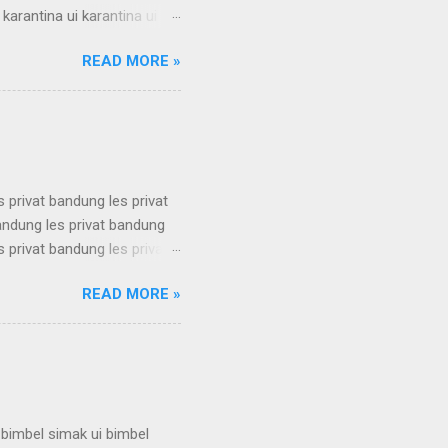
 karantina ui karantina ui
 karantina ui karantina ui
READ MORE »
 karantina ui karantina ui
 karantina ui karantina ui
 karantina ui karantina ui
s privat bandung les privat
bandung les privat bandung
s privat bandung les privat
bandung les privat bandung
READ MORE »
s privat bandung les privat
bandung les privat bandung
s privat bandung les privat
 bimbel simak ui bimbel