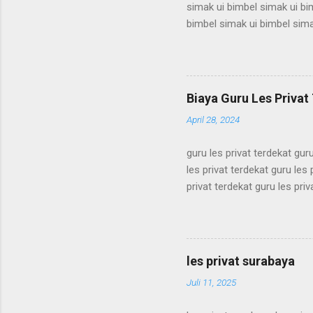
simak ui bimbel simak ui bi
bimbel simak ui bimbel sima
simak ui bimbel simak ui bi
bimbel simak ui bimbel sima
simak ui bimbel simak ui bi
bimbel simak ui bimbel sima
Biaya Guru Les Privat 
simak ui bimbel simak ui bi
April 28, 2024
guru les privat terdekat guru
les privat terdekat guru les 
privat terdekat guru les priv
terdekat guru les privat terd
terdekat guru les privat terd
terdekat guru les privat terd
terdekat guru les privat terd
les privat surabaya
terdekat guru les privat terd
Juli 11, 2025