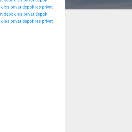
ok
les privat depok
les privat
vat depok
les privat depok
ok
les privat depok
les privat