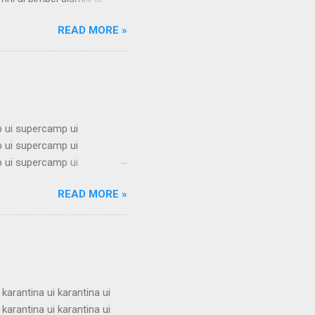
i ui bimbel alumni ui bimbel
READ MORE »
mbel alumni ui bimbel alumni
mni ui bimbel alumni ui
i ui bimbel alumni ui bimbel
 ui supercamp ui
 ui supercamp ui
 ui supercamp ui
 ui supercamp ui
READ MORE »
 ui supercamp ui
 ui supercamp ui
 ui supercamp ui
 ui supercamp ui
i superc...
 karantina ui karantina ui
 karantina ui karantina ui