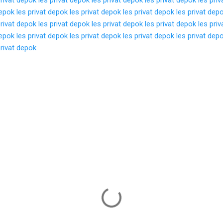
depok
les privat depok
les privat depok
les privat depok
les privat dep
privat depok
les privat depok
les privat depok
les privat depok
les pri
depok
les privat depok
les privat depok
les privat depok
les privat dep
privat depok