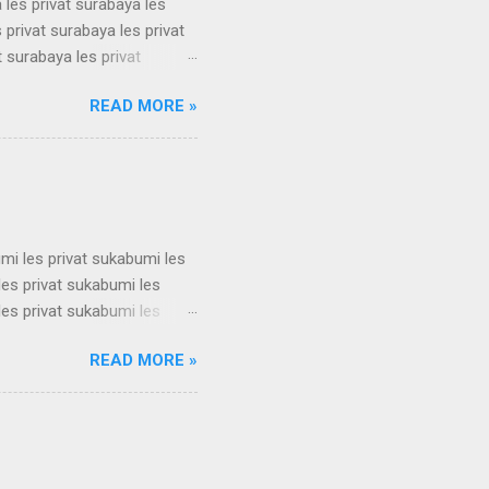
 les privat surabaya les
 privat surabaya les privat
t surabaya les privat
t surabaya les privat
READ MORE »
t surabaya les privat
t surabaya les privat
t surabaya les privat
su...
umi les privat sukabumi les
les privat sukabumi les
les privat sukabumi les
les privat sukabumi les
READ MORE »
les privat sukabumi les
les privat sukabumi les
les privat sukabumi les
s privat su...