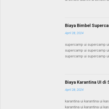
bimbel alumni ui bimbel alum
alumni ui bimbel alumni ui b
ui bimbel alumni ui bimbel a
bimbel alumni ui bimbel alum
Biaya Bimbel Superca
alumni ui bimbel alumni ui b
April 28, 2024
supercamp ui supercamp ui
supercamp ui supercamp ui
supercamp ui supercamp ui
supercamp ui supercamp ui
supercamp ui supercamp ui
supercamp ui supercamp ui
supercamp ui supercamp ui
Biaya Karantina UI di
supercamp ui supercamp ui
April 28, 2024
supercamp ui supercamp ui
karantina ui karantina ui kar
karantina ui karantina ui kar