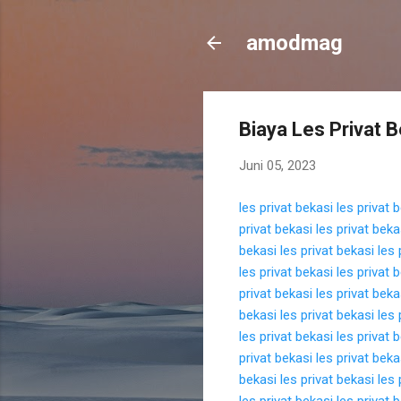
amodmag
Biaya Les Privat B
Juni 05, 2023
les privat bekasi
les privat 
privat bekasi
les privat beka
bekasi
les privat bekasi
les 
les privat bekasi
les privat 
privat bekasi
les privat beka
bekasi
les privat bekasi
les 
les privat bekasi
les privat 
privat bekasi
les privat beka
bekasi
les privat bekasi
les 
les privat bekasi
les privat 