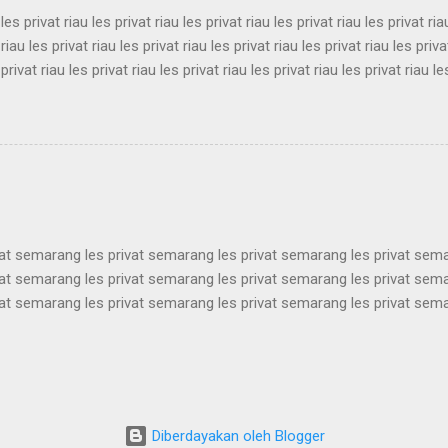
 les privat riau les privat riau les privat riau les privat riau les privat ria
 riau les privat riau les privat riau les privat riau les privat riau les priva
 privat riau les privat riau les privat riau les privat riau les privat riau le
 les privat riau les privat riau les privat riau les privat riau les privat ria
 riau les privat riau les privat riau les privat riau les privat riau les priva
 privat riau les privat riau les privat riau les privat riau les privat riau le
les privat riau les privat riau les privat riau les privat riau les privat ria..
vat semarang les privat semarang les privat semarang les privat sem
vat semarang les privat semarang les privat semarang les privat sem
vat semarang les privat semarang les privat semarang les privat sem
vat semarang les privat semarang les privat semarang les privat sem
vat semarang les privat semarang les privat semarang les privat sem
vat semarang les privat semarang les privat semarang les privat sem
vat semarang les privat semarang les privat semarang les privat sem
vat semarang les privat semarang les privat semarang les privat semar
Diberdayakan oleh Blogger