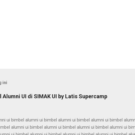
 ini
 Alumni UI di SIMAK UI by Latis Supercamp
ni ui bimbel alumni ui bimbel alumni ui bimbel alumni ui bimbel alumn
imbel alumni ui bimbel alumni ui bimbel alumni ui bimbel alumni ui bi
lumni ui bimbel alumni ui bimbel alumni ui bimbel alumni ui bimbel alu