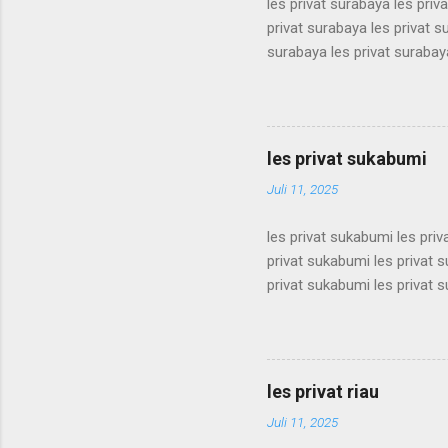
les privat surabaya les priv
privat surabaya les privat s
surabaya les privat surabaya
surabaya les privat surabaya
surabaya les privat surabaya
surabaya les privat surabaya
surabaya les privat surabaya
les privat sukabumi
surabaya les privat surabaya
Juli 11, 2025
les privat sukabumi les pri
privat sukabumi les privat 
privat sukabumi les privat 
privat sukabumi les privat 
privat sukabumi les privat 
privat sukabumi les privat 
privat sukabumi les privat 
les privat riau
privat sukabumi les privat s
Juli 11, 2025