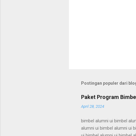
Postingan populer dari blog
Paket Program Bimbel
April 28, 2024
bimbel alumni ui bimbel alum
alumni ui bimbel alumni ui b
ui bimbel alumni ui bimbel a