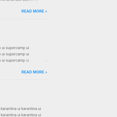
i ui bimbel alumni ui bimbel
READ MORE »
mbel alumni ui bimbel alumni
mni ui bimbel alumni ui
i ui bimbel alumni ui bimbel
 ui supercamp ui
 ui supercamp ui
 ui supercamp ui
 ui supercamp ui
READ MORE »
 ui supercamp ui
 ui supercamp ui
 ui supercamp ui
 ui supercamp ui
i superc...
 karantina ui karantina ui
 karantina ui karantina ui